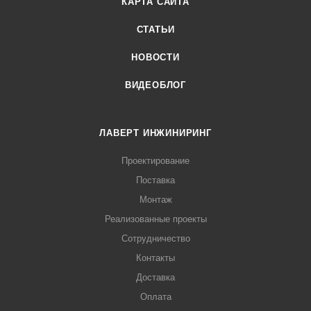
КАРТА САЙТА
СТАТЬИ
НОВОСТИ
ВИДЕОБЛОГ
ЛАВЕРТ ИНЖИНИРИНГ
Проектирование
Поставка
Монтаж
Реализованные проекты
Сотрудничество
Контакты
Доставка
Оплата