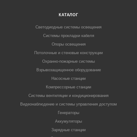
КАТАЛОГ
Светодиодные системы освещения
Системы прокладки кабеля
Опоры освещения
Потолочные и стеновые конструкции
Охранно-пожарные системы
Взрывозащищенное оборудование
Насосные станции
Компрессорные станции
Системы вентиляции и кондиционирования
Видеонаблюдение и системы управления доступом
Генераторы
Аккумуляторы
Зарядные станции