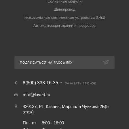
Солнечные модули
Шинопровод
Низковольтные комплектные устройства 0,4кВ
Автоматизация зданий и процессов
ПОДПИСАТЬСЯ НА РАССЫЛКУ
8(800) 333-16-35
ЗАКАЗАТЬ ЗВОНОК
mail@lavert.ru
420127, РТ, Казань, Маршала Чуйкова 2Б(5
этаж)
Пн - пт
8:00 - 18:00