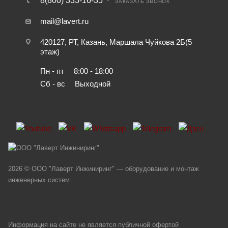
8(800) 333-16-35
ЗАКАЗАТЬ ЗВОНОК
mail@lavert.ru
420127, РТ, Казань, Маршала Чуйкова 2Б(5
этаж)
Пн - пт
8:00 - 18:00
Сб - вс
Выходной
2026 © ООО "Лаверт Инжиниринг" — оборудование и монтаж
инженерных систем
Информация на сайте не является публичной офертой