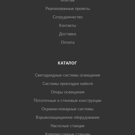
Монтаж
Реализованные проекты
Сотрудничество
Контакты
Доставка
Оплата
КАТАЛОГ
Светодиодные системы освещения
Системы прокладки кабеля
Опоры освещения
Потолочные и стеновые конструкции
Охранно-пожарные системы
Взрывозащищенное оборудование
Насосные станции
Компрессорные станции