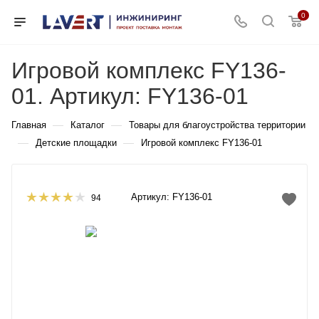
0
Игровой комплекс FY136-
01. Артикул: FY136-01
—
—
Главная
Каталог
Товары для благоустройства территории
—
—
Детские площадки
Игровой комплекс FY136-01
Артикул:
FY136-01
94