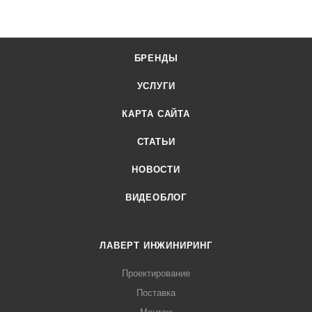
БРЕНДЫ
УСЛУГИ
КАРТА САЙТА
СТАТЬИ
НОВОСТИ
ВИДЕОБЛОГ
ЛАВЕРТ ИНЖИНИРИНГ
Проектирование
Поставка