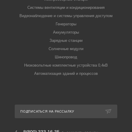
Системы вентиляции и кондиционирования
Видеонаблюдение и системы управления доступом
Генераторы
Аккумуляторы
Зарядные станции
Солнечные модули
Шинопровод
Низковольтные комплектные устройства 0,4кВ
Автоматизация зданий и процессов
ПОДПИСАТЬСЯ НА РАССЫЛКУ