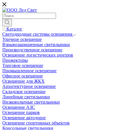
Каталог
Светодиодные системы освещения
Уличное освещение
Взрывозащищенные светильники
Производственное освещение
Освещение логистических центров
Прожекторы
Торговое освещение
Промышленное освещение
Офисное освещение
Освещение для ЖКХ
Архитектурное освещение
Складское освещение
Линейные светильники
Низковольтные светильники
Освещение АЗС
Освещение парков
Освещение автодорог
Освещение спортивных объектов
Консольные светильники