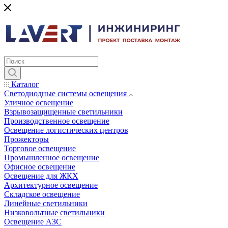
Каталог
Светодиодные системы освещения
Уличное освещение
Взрывозащищенные светильники
Производственное освещение
Освещение логистических центров
Прожекторы
Торговое освещение
Промышленное освещение
Офисное освещение
Освещение для ЖКХ
Архитектурное освещение
Складское освещение
Линейные светильники
Низковольтные светильники
Освещение АЗС