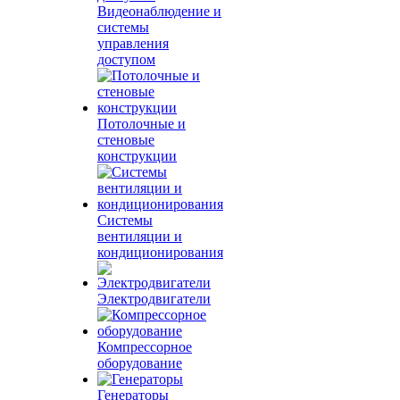
Видеонаблюдение и
системы
управления
доступом
Потолочные и
стеновые
конструкции
Системы
вентиляции и
кондиционирования
Электродвигатели
Компрессорное
оборудование
Генераторы