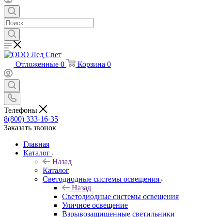
Отложенные
0
Корзина
0
Телефоны
8(800) 333-16-35
Заказать звонок
Главная
Каталог
Назад
Каталог
Светодиодные системы освещения
Назад
Светодиодные системы освещения
Уличное освещение
Взрывозащищенные светильники