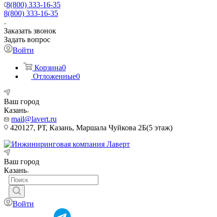
8(800) 333-16-35
8(800) 333-16-35
Заказать звонок
Задать вопрос
Войти
Корзина
0
Отложенные
0
Ваш город
Казань
mail@lavert.ru
420127, РТ, Казань, Маршала Чуйкова 2Б(5 этаж)
Ваш город
Казань
Войти