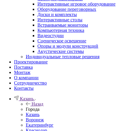
Интерактивные игровое оборудование
Оборудование переговорных
Доски и комплекты
Интерактивные столы
Встраиваемые мониторы
Компьютерная техника
Видеостудии
Cценическое освещение
Опоры и модули конструкций
Акустические системы
Индивидуальные тепловые решения
Проектирование
Поставка
Монтаж
О компании
Сотрудничество
Контакты
Казань
Назад
Города
Казань
Воронеж
Екатеринбург
Краснодар