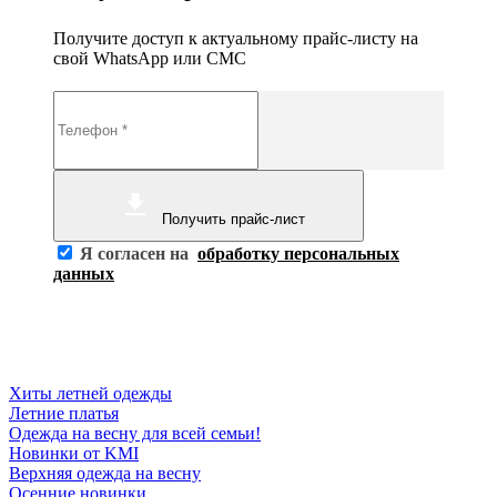
Получите доступ к актуальному прайс-листу на
свой WhatsApp или СМС
Получить прайс-лист
Я согласен на
обработку персональных
данных
Хиты летней одежды
Летние платья
Одежда на весну для всей семьи!
Новинки от KMI
Верхняя одежда на весну
Осенние новинки