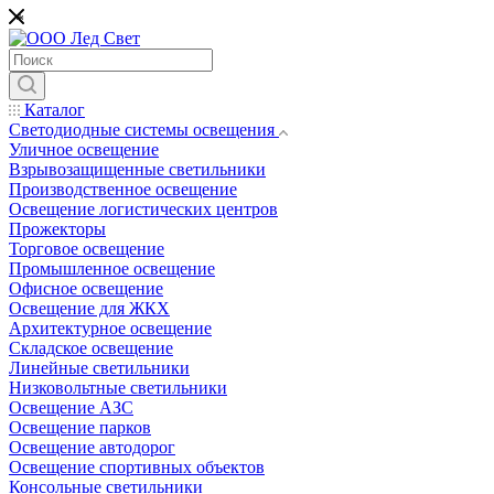
*
Каталог
Светодиодные системы освещения
Уличное освещение
Взрывозащищенные светильники
Производственное освещение
Освещение логистических центров
Прожекторы
Торговое освещение
Промышленное освещение
Офисное освещение
Освещение для ЖКХ
Архитектурное освещение
Складское освещение
Линейные светильники
Низковольтные светильники
Освещение АЗС
Освещение парков
Освещение автодорог
Освещение спортивных объектов
Консольные светильники