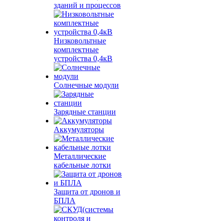
зданий и процессов
Низковольтные
комплектные
устройства 0,4кВ
Солнечные модули
Зарядные станции
Аккумуляторы
Металлические
кабельные лотки
Защита от дронов и
БПЛА