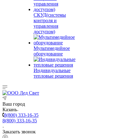
СКУД(системы
контроля и
управления
доступом)
Мультимедийное
оборудование
Индивидуальные
тепловые решения
Ваш город
Казань
8(800) 333-16-35
8(800) 333-16-35
Заказать звонок