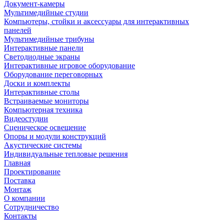
Документ-камеры
Мультимедийные студии
Компьютеры, стойки и аксессуары для интерактивных
панелей
Мультимедийные трибуны
Интерактивные панели
Светодиодные экраны
Интерактивные игровое оборудование
Оборудование переговорных
Доски и комплекты
Интерактивные столы
Встраиваемые мониторы
Компьютерная техника
Видеостудии
Cценическое освещение
Опоры и модули конструкций
Акустические системы
Индивидуальные тепловые решения
Главная
Проектирование
Поставка
Монтаж
О компании
Сотрудничество
Контакты