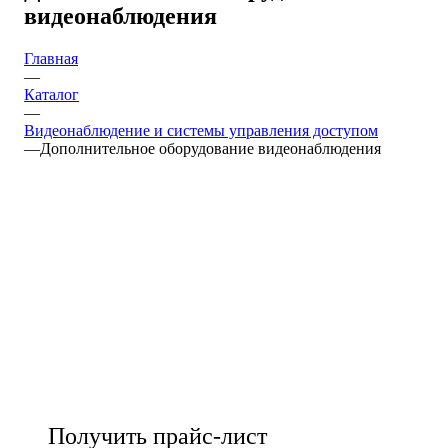
видеонаблюдения
Главная
—
Каталог
—
Видеонаблюдение и системы управления доступом
—
Дополнительное оборудование видеонаблюдения
Получить прайс-лист