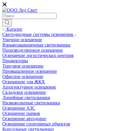
*
Каталог
Светодиодные системы освещения
Уличное освещение
Взрывозащищенные светильники
Производственное освещение
Освещение логистических центров
Прожекторы
Торговое освещение
Промышленное освещение
Офисное освещение
Освещение для ЖКХ
Архитектурное освещение
Складское освещение
Линейные светильники
Низковольтные светильники
Освещение АЗС
Освещение парков
Освещение автодорог
Освещение спортивных объектов
Консольные светильники