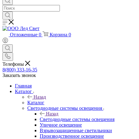
Отложенные
0
Корзина
0
Телефоны
8(800) 333-16-35
Заказать звонок
Главная
Каталог
Назад
Каталог
Светодиодные системы освещения
Назад
Светодиодные системы освещения
Уличное освещение
Взрывозащищенные светильники
Производственное освещение