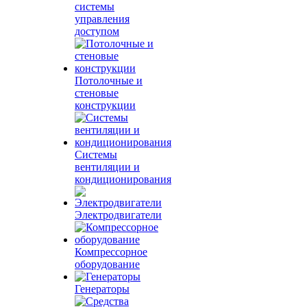
системы
управления
доступом
Потолочные и
стеновые
конструкции
Системы
вентиляции и
кондиционирования
Электродвигатели
Компрессорное
оборудование
Генераторы