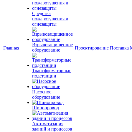
Средства
пожаротушения и
огнезащиты
Взрывозащищенное
Главная
Проектирование
Поставка
оборудование
Трансформаторные
подстанции
Насосное
оборудование
Шинопровод
Автоматизация
зданий и процессов