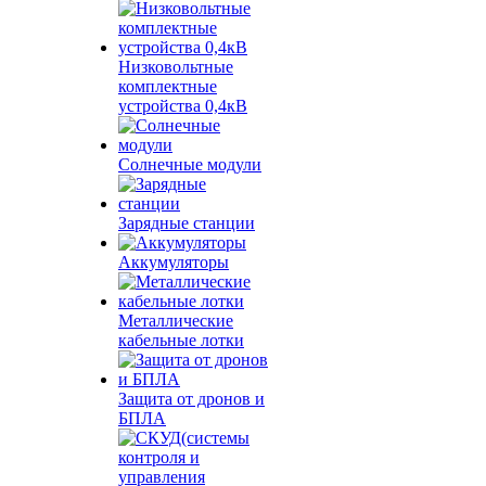
Низковольтные
комплектные
устройства 0,4кВ
Солнечные модули
Зарядные станции
Аккумуляторы
Металлические
кабельные лотки
Защита от дронов и
БПЛА