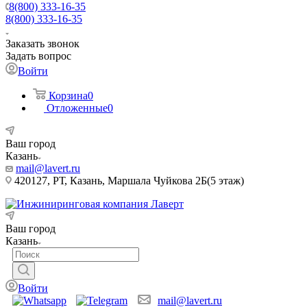
8(800) 333-16-35
8(800) 333-16-35
Заказать звонок
Задать вопрос
Войти
Корзина
0
Отложенные
0
Ваш город
Казань
mail@lavert.ru
420127, РТ, Казань, Маршала Чуйкова 2Б(5 этаж)
Ваш город
Казань
Войти
mail@lavert.ru