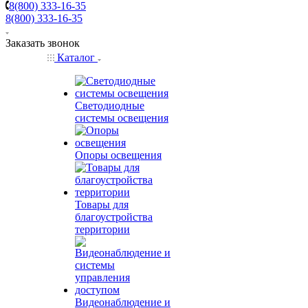
8(800) 333-16-35
8(800) 333-16-35
Заказать звонок
Каталог
Светодиодные
системы освещения
Опоры освещения
Товары для
благоустройства
территории
Видеонаблюдение и