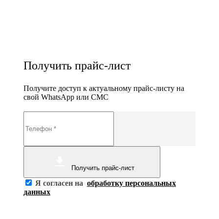
Получить прайс-лист
Получите доступ к актуальному прайс-листу на
свой WhatsApp или СМС
Получить прайс-лист
Я согласен на
обработку персональных
данных