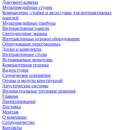
Документ-камеры
Мультимедийные студии
Компьютеры, стойки и аксессуары для интерактивных
панелей
Мультимедийные трибуны
Интерактивные панели
Светодиодные экраны
Интерактивные игровое оборудование
Оборудование переговорных
Доски и комплекты
Интерактивные столы
Встраиваемые мониторы
Компьютерная техника
Видеостудии
Cценическое освещение
Опоры и модули конструкций
Акустические системы
Индивидуальные тепловые решения
Главная
Проектирование
Поставка
Монтаж
О компании
Сотрудничество
Контакты