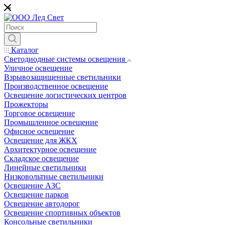
*
Каталог
Светодиодные системы освещения
Уличное освещение
Взрывозащищенные светильники
Производственное освещение
Освещение логистических центров
Прожекторы
Торговое освещение
Промышленное освещение
Офисное освещение
Освещение для ЖКХ
Архитектурное освещение
Складское освещение
Линейные светильники
Низковольтные светильники
Освещение АЗС
Освещение парков
Освещение автодорог
Освещение спортивных объектов
Консольные светильники