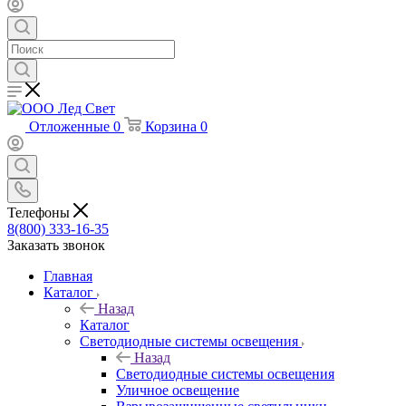
Отложенные
0
Корзина
0
Телефоны
8(800) 333-16-35
Заказать звонок
Главная
Каталог
Назад
Каталог
Светодиодные системы освещения
Назад
Светодиодные системы освещения
Уличное освещение