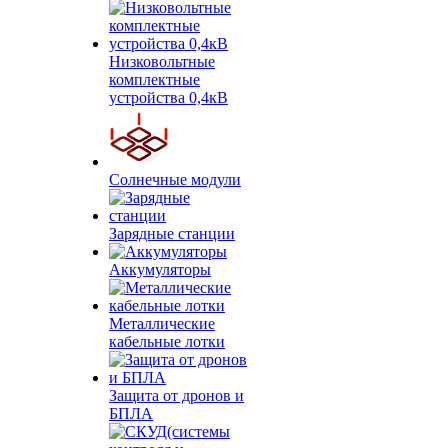
Низковольтные
комплектные
устройства 0,4кВ
Солнечные модули
Зарядные станции
Аккумуляторы
Металлические
кабельные лотки
Защита от дронов и
БПЛА