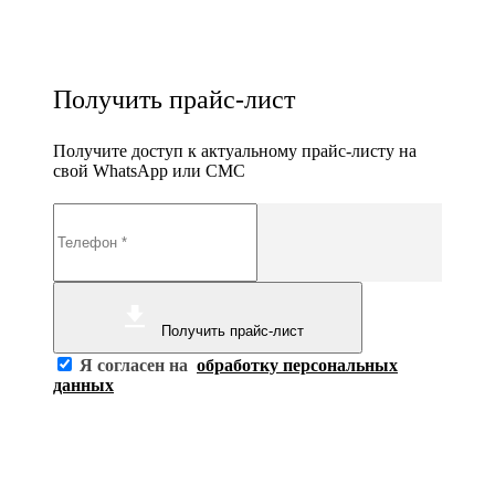
Получить прайс-лист
Получите доступ к актуальному прайс-листу на
свой WhatsApp или СМС
Получить прайс-лист
Я согласен на
обработку персональных
данных