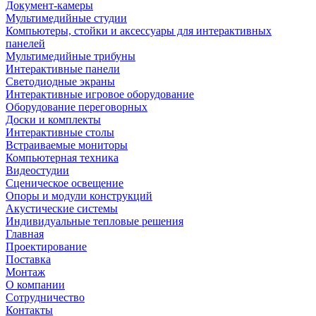
Документ-камеры
Мультимедийные студии
Компьютеры, стойки и аксессуары для интерактивных
панелей
Мультимедийные трибуны
Интерактивные панели
Светодиодные экраны
Интерактивные игровое оборудование
Оборудование переговорных
Доски и комплекты
Интерактивные столы
Встраиваемые мониторы
Компьютерная техника
Видеостудии
Cценическое освещение
Опоры и модули конструкций
Акустические системы
Индивидуальные тепловые решения
Главная
Проектирование
Поставка
Монтаж
О компании
Сотрудничество
Контакты