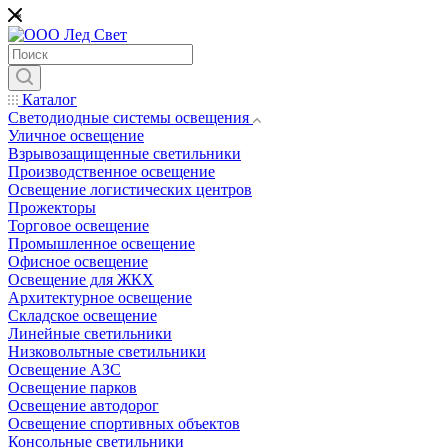
*
Каталог
Светодиодные системы освещения
Уличное освещение
Взрывозащищенные светильники
Производственное освещение
Освещение логистических центров
Прожекторы
Торговое освещение
Промышленное освещение
Офисное освещение
Освещение для ЖКХ
Архитектурное освещение
Складское освещение
Линейные светильники
Низковольтные светильники
Освещение АЗС
Освещение парков
Освещение автодорог
Освещение спортивных объектов
Консольные светильники