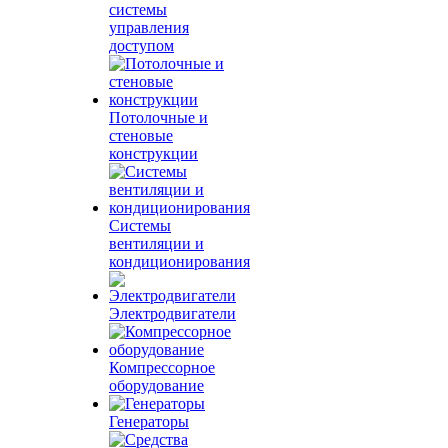
системы
управления
доступом
Потолочные и
стеновые
конструкции
Системы
вентиляции и
кондиционирования
Электродвигатели
Компрессорное
оборудование
Генераторы