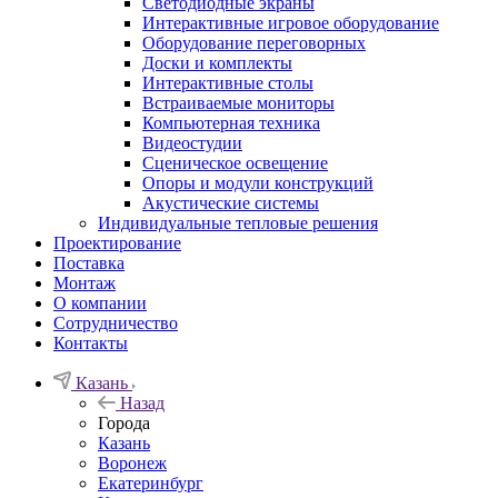
Светодиодные экраны
Интерактивные игровое оборудование
Оборудование переговорных
Доски и комплекты
Интерактивные столы
Встраиваемые мониторы
Компьютерная техника
Видеостудии
Cценическое освещение
Опоры и модули конструкций
Акустические системы
Индивидуальные тепловые решения
Проектирование
Поставка
Монтаж
О компании
Сотрудничество
Контакты
Казань
Назад
Города
Казань
Воронеж
Екатеринбург