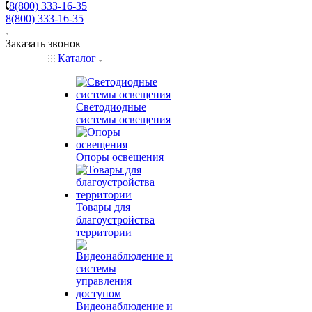
8(800) 333-16-35
8(800) 333-16-35
Заказать звонок
Каталог
Светодиодные
системы освещения
Опоры освещения
Товары для
благоустройства
территории
Видеонаблюдение и