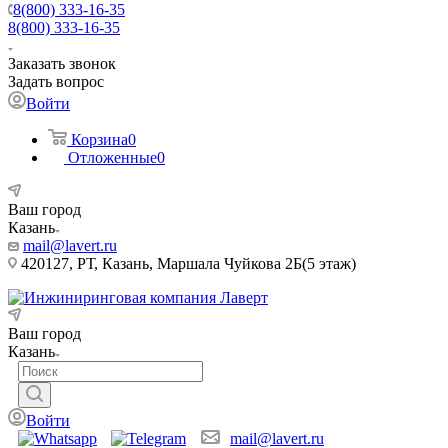
8(800) 333-16-35
8(800) 333-16-35
Заказать звонок
Задать вопрос
Войти
Корзина
0
Отложенные
0
Ваш город
Казань
mail@lavert.ru
420127, РТ, Казань, Маршала Чуйкова 2Б(5 этаж)
Ваш город
Казань
Войти
mail@lavert.ru