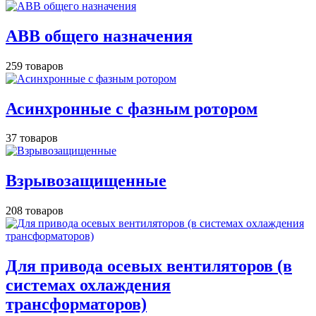
АВВ общего назначения
259 товаров
Асинхронные с фазным ротором
37 товаров
Взрывозащищенные
208 товаров
Для привода осевых вентиляторов (в
системах охлаждения
трансформаторов)