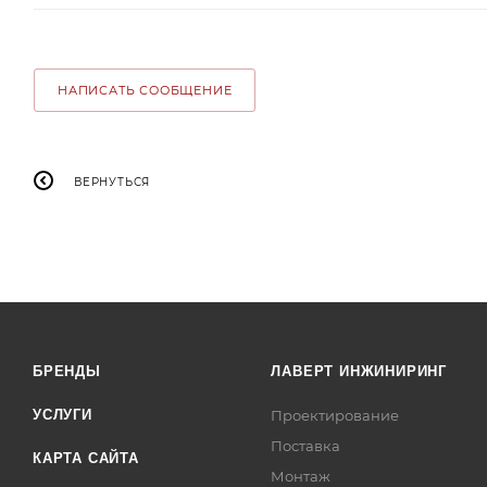
НАПИСАТЬ СООБЩЕНИЕ
ВЕРНУТЬСЯ
БРЕНДЫ
ЛАВЕРТ ИНЖИНИРИНГ
УСЛУГИ
Проектирование
Поставка
КАРТА САЙТА
Монтаж