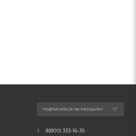
ПОДПИСАТЬСЯ НА РАССЫЛКУ
8(800) 333-16-35