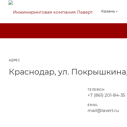
Казань
АДРЕС
Краснодар, ул. Покрышкина,
ТЕЛЕФОН
+7 (861) 201-84-35
EMAIL
mail@lavert.ru