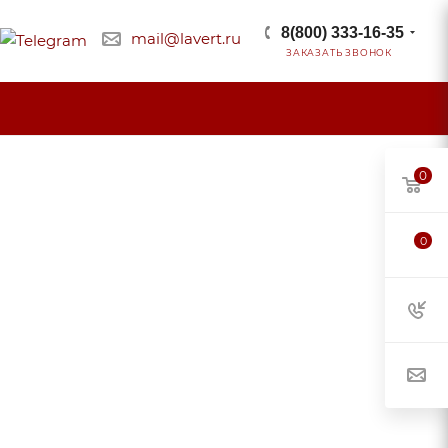
8(800) 333-16-35
mail@lavert.ru
ЗАКАЗАТЬ ЗВОНОК
0
0