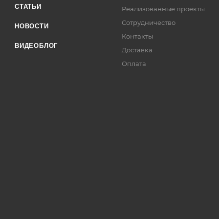
СТАТЬИ
Реализованные проекты
Сотрудничество
НОВОСТИ
Контакты
ВИДЕОБЛОГ
Доставка
Оплата