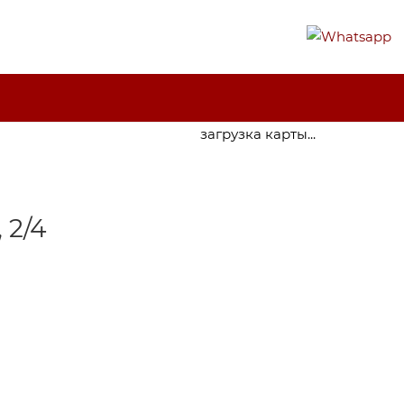
загрузка карты...
 2/4