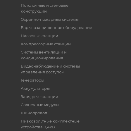
Потолочные и стеновые
конструкции
Охранно-пожарные системы
Взрывозащищенное оборудование
Насосные станции
Компрессорные станции
Системы вентиляции и
кондиционирования
Видеонаблюдение и системы
управления доступом
Генераторы
Аккумуляторы
Зарядные станции
Солнечные модули
Шинопровод
Низковольтные комплектные
устройства 0,4кВ