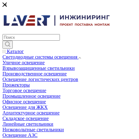
*
Каталог
Светодиодные системы освещения
Уличное освещение
Взрывозащищенные светильники
Производственное освещение
Освещение логистических центров
Прожекторы
Торговое освещение
Промышленное освещение
Офисное освещение
Освещение для ЖКХ
Архитектурное освещение
Складское освещение
Линейные светильники
Низковольтные светильники
Освещение АЗС