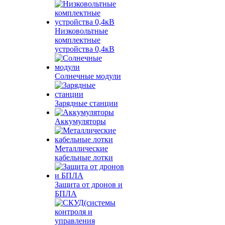
Низковольтные
комплектные
устройства 0,4кВ
Солнечные модули
Зарядные станции
Аккумуляторы
Металлические
кабельные лотки
Защита от дронов и
БПЛА