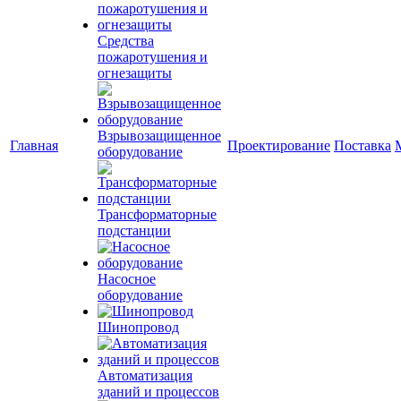
Средства
пожаротушения и
огнезащиты
Взрывозащищенное
Главная
Проектирование
Поставка
оборудование
Трансформаторные
подстанции
Насосное
оборудование
Шинопровод
Автоматизация
зданий и процессов