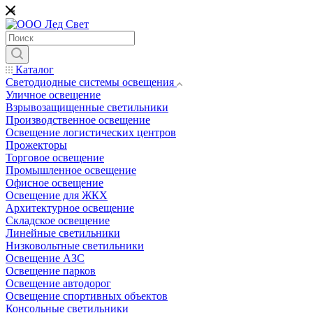
*
Каталог
Светодиодные системы освещения
Уличное освещение
Взрывозащищенные светильники
Производственное освещение
Освещение логистических центров
Прожекторы
Торговое освещение
Промышленное освещение
Офисное освещение
Освещение для ЖКХ
Архитектурное освещение
Складское освещение
Линейные светильники
Низковольтные светильники
Освещение АЗС
Освещение парков
Освещение автодорог
Освещение спортивных объектов
Консольные светильники