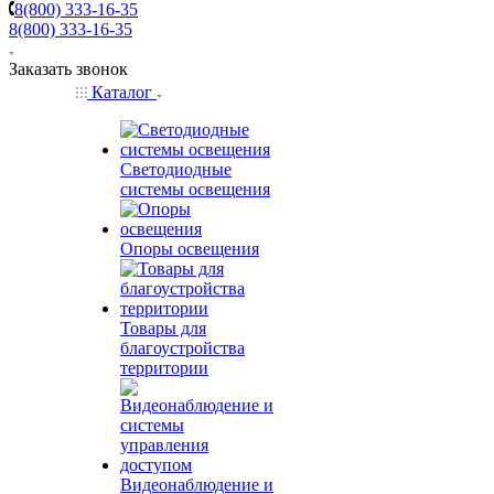
8(800) 333-16-35
8(800) 333-16-35
Заказать звонок
Каталог
Светодиодные
системы освещения
Опоры освещения
Товары для
благоустройства
территории
Видеонаблюдение и