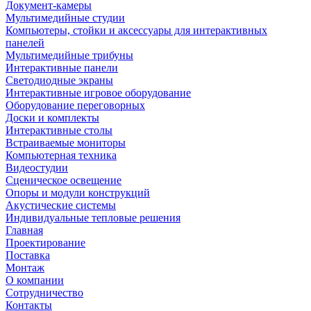
Документ-камеры
Мультимедийные студии
Компьютеры, стойки и аксессуары для интерактивных
панелей
Мультимедийные трибуны
Интерактивные панели
Светодиодные экраны
Интерактивные игровое оборудование
Оборудование переговорных
Доски и комплекты
Интерактивные столы
Встраиваемые мониторы
Компьютерная техника
Видеостудии
Cценическое освещение
Опоры и модули конструкций
Акустические системы
Индивидуальные тепловые решения
Главная
Проектирование
Поставка
Монтаж
О компании
Сотрудничество
Контакты