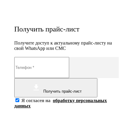
Получить прайс-лист
Получите доступ к актуальному прайс-листу на
свой WhatsApp или СМС
Получить прайс-лист
Я согласен на
обработку персональных
данных