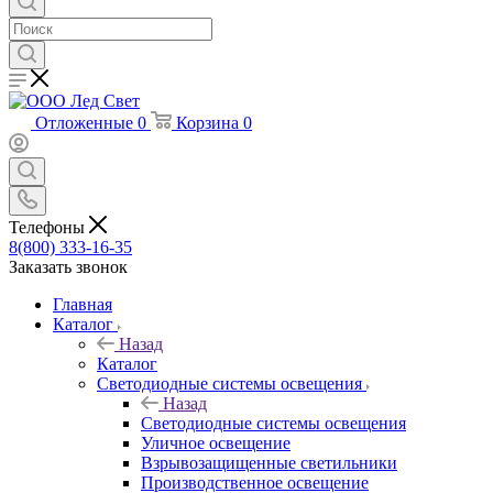
Отложенные
0
Корзина
0
Телефоны
8(800) 333-16-35
Заказать звонок
Главная
Каталог
Назад
Каталог
Светодиодные системы освещения
Назад
Светодиодные системы освещения
Уличное освещение
Взрывозащищенные светильники
Производственное освещение