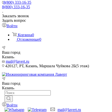
8(800) 333-16-35
8(800) 333-16-35
Заказать звонок
Задать вопрос
Войти
Корзина
0
Отложенные
0
Ваш город
Казань
mail@lavert.ru
420127, РТ, Казань, Маршала Чуйкова 2Б(5 этаж)
Ваш город
Казань
Войти
mail@lavert.ru