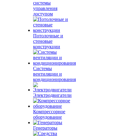
системы
управления
доступом
Потолочные и
стеновые
конструкции
Системы
вентиляции и
кондиционирования
Электродвигатели
Компрессорное
оборудование
Генераторы