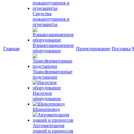
Средства
пожаротушения и
огнезащиты
Взрывозащищенное
Главная
Проектирование
Поставка
оборудование
Трансформаторные
подстанции
Насосное
оборудование
Шинопровод
Автоматизация
зданий и процессов