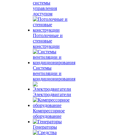
системы
управления
доступом
Потолочные и
стеновые
конструкции
Системы
вентиляции и
кондиционирования
Электродвигатели
Компрессорное
оборудование
Генераторы