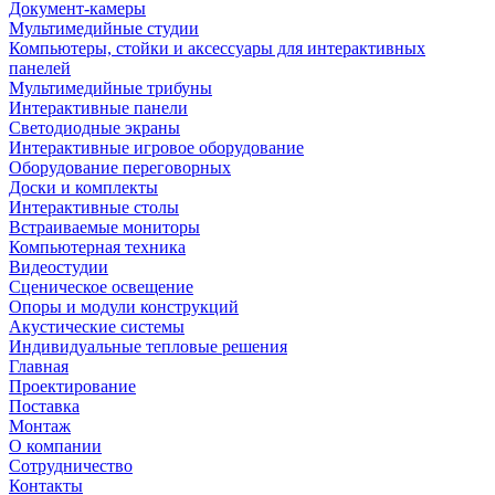
Документ-камеры
Мультимедийные студии
Компьютеры, стойки и аксессуары для интерактивных
панелей
Мультимедийные трибуны
Интерактивные панели
Светодиодные экраны
Интерактивные игровое оборудование
Оборудование переговорных
Доски и комплекты
Интерактивные столы
Встраиваемые мониторы
Компьютерная техника
Видеостудии
Cценическое освещение
Опоры и модули конструкций
Акустические системы
Индивидуальные тепловые решения
Главная
Проектирование
Поставка
Монтаж
О компании
Сотрудничество
Контакты