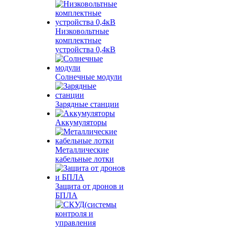
Низковольтные
комплектные
устройства 0,4кВ
Солнечные модули
Зарядные станции
Аккумуляторы
Металлические
кабельные лотки
Защита от дронов и
БПЛА