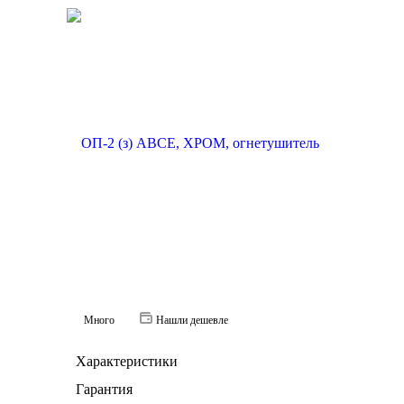
Много
Нашли дешевле
Характеристики
Гарантия