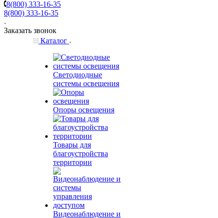
8(800) 333-16-35
8(800) 333-16-35
Заказать звонок
Каталог
Светодиодные
системы освещения
Опоры освещения
Товары для
благоустройства
территории
Видеонаблюдение и