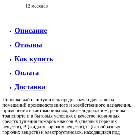
—
12 месяцев
Описание
Отзывы
Как купить
Оплата
Доставка
Порошковый огнетушитель предназначен для защиты
помещений производственного и хозяйственного назначения,
применения на автомобильном, железнодорожном, речном
транспорте и в бытовых условиях в качестве первичных
средств тушения пожаров классов А (твердых горючих
веществ), В (жидких горючих веществ), С (газообразных
горючих веществ) и электроустановок, находящихся под