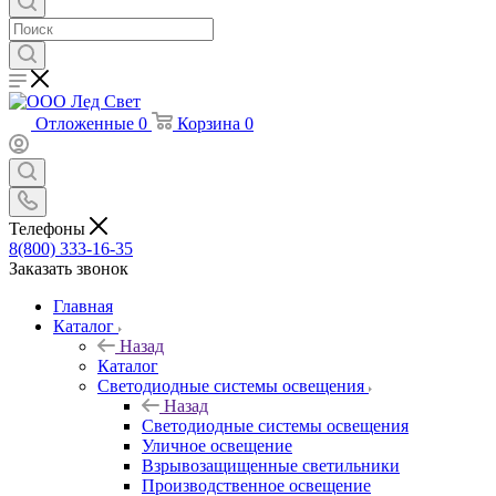
Отложенные
0
Корзина
0
Телефоны
8(800) 333-16-35
Заказать звонок
Главная
Каталог
Назад
Каталог
Светодиодные системы освещения
Назад
Светодиодные системы освещения
Уличное освещение
Взрывозащищенные светильники
Производственное освещение