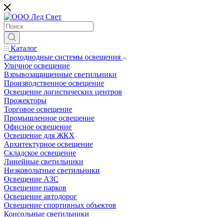
Каталог
Светодиодные системы освещения
Уличное освещение
Взрывозащищенные светильники
Производственное освещение
Освещение логистических центров
Прожекторы
Торговое освещение
Промышленное освещение
Офисное освещение
Освещение для ЖКХ
Архитектурное освещение
Складское освещение
Линейные светильники
Низковольтные светильники
Освещение АЗС
Освещение парков
Освещение автодорог
Освещение спортивных объектов
Консольные светильники