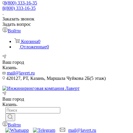
8(800) 333-16-35
8(800) 333-16-35
Заказать звонок
Задать вопрос
Войти
Корзина
0
Отложенные
0
Ваш город
Казань
mail@lavert.ru
420127, РТ, Казань, Маршала Чуйкова 2Б(5 этаж)
Ваш город
Казань
Войти
mail@lavert.ru