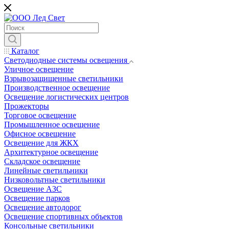
Каталог
Светодиодные системы освещения
Уличное освещение
Взрывозащищенные светильники
Производственное освещение
Освещение логистических центров
Прожекторы
Торговое освещение
Промышленное освещение
Офисное освещение
Освещение для ЖКХ
Архитектурное освещение
Складское освещение
Линейные светильники
Низковольтные светильники
Освещение АЗС
Освещение парков
Освещение автодорог
Освещение спортивных объектов
Консольные светильники