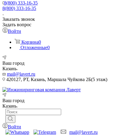
8(800) 333-16-35
8(800) 333-16-35
Заказать звонок
Задать вопрос
Войти
Корзина
0
Отложенные
0
Ваш город
Казань
mail@lavert.ru
420127, РТ, Казань, Маршала Чуйкова 2Б(5 этаж)
Ваш город
Казань
Войти
mail@lavert.ru