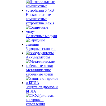
Низковольтные
комплектные
устройства 0,4кВ
Солнечные модули
Зарядные станции
Аккумуляторы
Металлические
кабельные лотки
Защита от дронов и
БПЛА