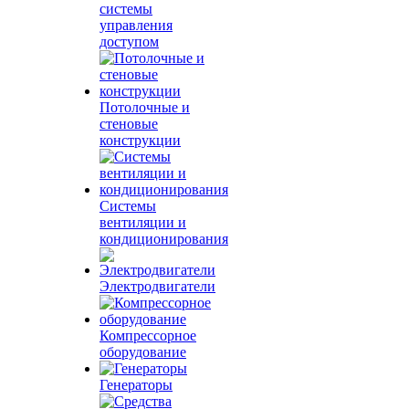
системы
управления
доступом
Потолочные и
стеновые
конструкции
Системы
вентиляции и
кондиционирования
Электродвигатели
Компрессорное
оборудование
Генераторы