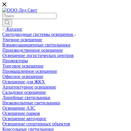
Каталог
Светодиодные системы освещения
Уличное освещение
Взрывозащищенные светильники
Производственное освещение
Освещение логистических центров
Прожекторы
Торговое освещение
Промышленное освещение
Офисное освещение
Освещение для ЖКХ
Архитектурное освещение
Складское освещение
Линейные светильники
Низковольтные светильники
Освещение АЗС
Освещение парков
Освещение автодорог
Освещение спортивных объектов
Консольные светильники