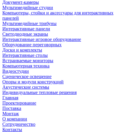
Документ-камеры
Мультимедийные студии
Компьютеры, стойки и аксессуары для интерактивных
панелей
Мультимедийные трибуны
Интерактивные панели
Светодиодные экраны
Интерактивные игровое оборудование
Оборудование переговорных
Доски и комплекты
Интерактивные столы
Встраиваемые мониторы
Компьютерная техника
Видеостудии
Cценическое освещение
Опоры и модули конструкций
Акустические системы
Индивидуальные тепловые решения
Главная
Проектирование
Поставка
Монтаж
О компании
Сотрудничество
Контакты