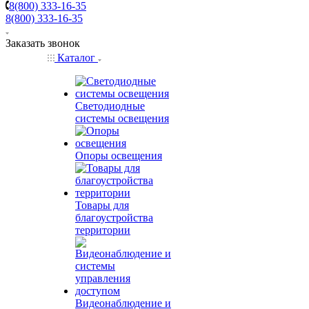
8(800) 333-16-35
8(800) 333-16-35
Заказать звонок
Каталог
Светодиодные
системы освещения
Опоры освещения
Товары для
благоустройства
территории
Видеонаблюдение и