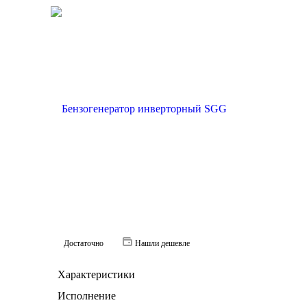
Достаточно
Нашли дешевле
Характеристики
Исполнение