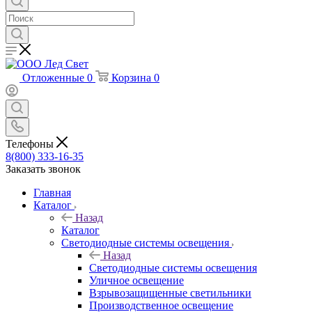
Отложенные
0
Корзина
0
Телефоны
8(800) 333-16-35
Заказать звонок
Главная
Каталог
Назад
Каталог
Светодиодные системы освещения
Назад
Светодиодные системы освещения
Уличное освещение
Взрывозащищенные светильники
Производственное освещение