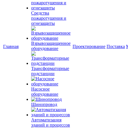
Средства
пожаротушения и
огнезащиты
Взрывозащищенное
Главная
Проектирование
Поставка
оборудование
Трансформаторные
подстанции
Насосное
оборудование
Шинопровод
Автоматизация
зданий и процессов