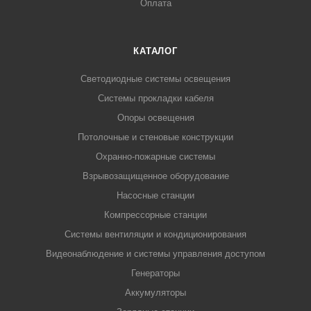
Оплата
КАТАЛОГ
Светодиодные системы освещения
Системы прокладки кабеля
Опоры освещения
Потолочные и стеновые конструкции
Охранно-пожарные системы
Взрывозащищенное оборудование
Насосные станции
Компрессорные станции
Системы вентиляции и кондиционирования
Видеонаблюдение и системы управления доступом
Генераторы
Аккумуляторы