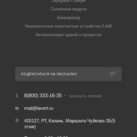
Зарядные станции
Солнечные модули
Шинопровод
Низковольтные комплектные устройства 0,4кВ
Автоматизация зданий и процессов
ПОДПИСАТЬСЯ НА РАССЫЛКУ
8(800) 333-16-35
ЗАКАЗАТЬ ЗВОНОК
mail@lavert.ru
420127, РТ, Казань, Маршала Чуйкова 2Б(5
этаж)