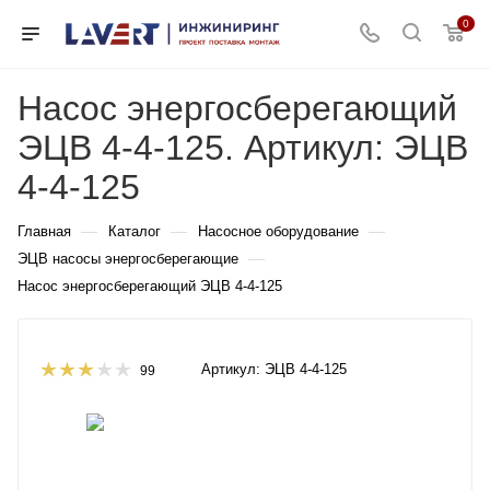
0
Насос энергосберегающий
ЭЦВ 4-4-125. Артикул: ЭЦВ
4-4-125
—
—
—
Главная
Каталог
Насосное оборудование
—
ЭЦВ насосы энергосберегающие
Насос энергосберегающий ЭЦВ 4-4-125
Артикул:
ЭЦВ 4-4-125
99