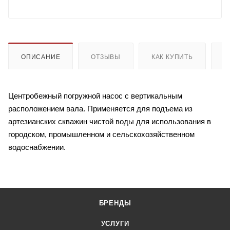
ОПИСАНИЕ
ОТЗЫВЫ
КАК КУПИТЬ
О
Центробежный погружной насос с вертикальным
расположением вала. Применяется для подъема из
артезианских скважин чистой воды для использования в
городском, промышленном и сельскохозяйственном
водоснабжении.
БРЕНДЫ
УСЛУГИ