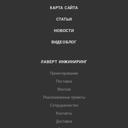
КАРТА САЙТА
СТАТЬИ
НОВОСТИ
ВИДЕОБЛОГ
ЛАВЕРТ ИНЖИНИРИНГ
Проектирование
Поставка
Монтаж
Реализованные проекты
Сотрудничество
Контакты
Доставка