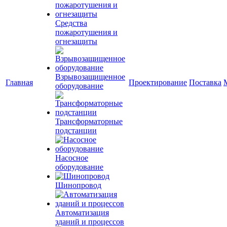
Средства
пожаротушения и
огнезащиты
Взрывозащищенное
Главная
Проектирование
Поставка
оборудование
Трансформаторные
подстанции
Насосное
оборудование
Шинопровод
Автоматизация
зданий и процессов