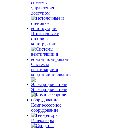
системы
управления
доступом
Потолочные и
стеновые
конструкции
Системы
вентиляции и
кондиционирования
Электродвигатели
Компрессорное
оборудование
Генераторы