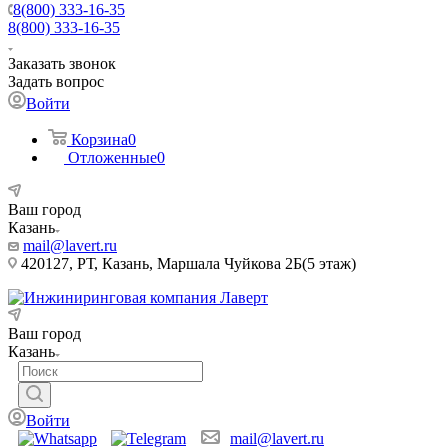
8(800) 333-16-35
8(800) 333-16-35
Заказать звонок
Задать вопрос
Войти
Корзина
0
Отложенные
0
Ваш город
Казань
mail@lavert.ru
420127, РТ, Казань, Маршала Чуйкова 2Б(5 этаж)
Ваш город
Казань
Войти
mail@lavert.ru