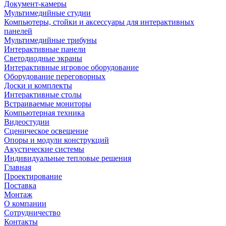
Документ-камеры
Мультимедийные студии
Компьютеры, стойки и аксессуары для интерактивных
панелей
Мультимедийные трибуны
Интерактивные панели
Светодиодные экраны
Интерактивные игровое оборудование
Оборудование переговорных
Доски и комплекты
Интерактивные столы
Встраиваемые мониторы
Компьютерная техника
Видеостудии
Cценическое освещение
Опоры и модули конструкций
Акустические системы
Индивидуальные тепловые решения
Главная
Проектирование
Поставка
Монтаж
О компании
Сотрудничество
Контакты