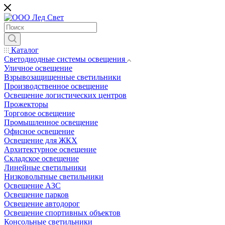
Каталог
Светодиодные системы освещения
Уличное освещение
Взрывозащищенные светильники
Производственное освещение
Освещение логистических центров
Прожекторы
Торговое освещение
Промышленное освещение
Офисное освещение
Освещение для ЖКХ
Архитектурное освещение
Складское освещение
Линейные светильники
Низковольтные светильники
Освещение АЗС
Освещение парков
Освещение автодорог
Освещение спортивных объектов
Консольные светильники