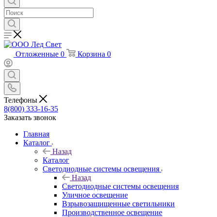
Отложенные
0
Корзина
0
Телефоны
8(800) 333-16-35
Заказать звонок
Главная
Каталог
Назад
Каталог
Светодиодные системы освещения
Назад
Светодиодные системы освещения
Уличное освещение
Взрывозащищенные светильники
Производственное освещение