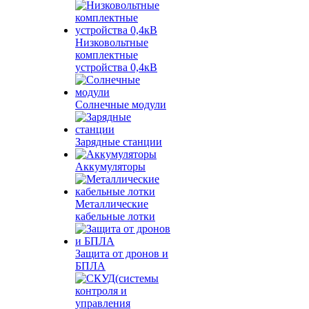
Низковольтные
комплектные
устройства 0,4кВ
Солнечные модули
Зарядные станции
Аккумуляторы
Металлические
кабельные лотки
Защита от дронов и
БПЛА