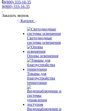
8(800) 333-16-35
8(800) 333-16-35
Заказать звонок
Каталог
Светодиодные
системы освещения
Опоры освещения
Товары для
благоустройства
территории
Видеонаблюдение и