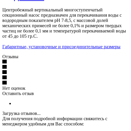
Центробежный вертикальный многоступенчатый
секционный насос предназначен для перекачивания воды с
водородным показателем рН 7-8,5, с массовой долей
механических примесей не более 0,1% и размером твердых
частиц не более 0,1 мм и температурой перекачиваемой воды
от 45 до 105 гр.С.
Габаритные, установочные и присоединительные размеры
Отзывы
Нет оценок
Оставить отзыв
Загрузка отзывов...
Для получения подробной информации свяжитесь с
менеджером удобным для Вас способом: