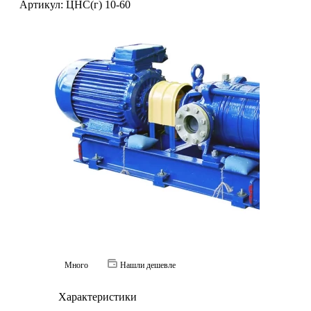
Артикул:
ЦНС(г) 10-60
Много
Нашли дешевле
Характеристики