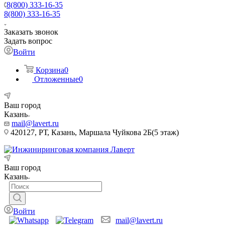
8(800) 333-16-35
8(800) 333-16-35
Заказать звонок
Задать вопрос
Войти
Корзина
0
Отложенные
0
Ваш город
Казань
mail@lavert.ru
420127, РТ, Казань, Маршала Чуйкова 2Б(5 этаж)
Ваш город
Казань
Войти
mail@lavert.ru