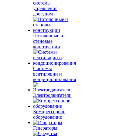
системы
управления
доступом
Потолочные и
стеновые
конструкции
Системы
вентиляции и
кондиционирования
Электродвигатели
Компрессорное
оборудование
Генераторы