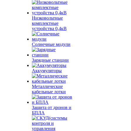
Низковольтные
комплектные
устройства 0,4кВ
Солнечные модули
Зарядные станции
Аккумуляторы
Металлические
кабельные лотки
Защита от дронов и
БПЛА