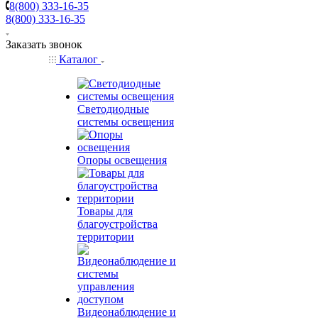
8(800) 333-16-35
8(800) 333-16-35
Заказать звонок
Каталог
Светодиодные
системы освещения
Опоры освещения
Товары для
благоустройства
территории
Видеонаблюдение и