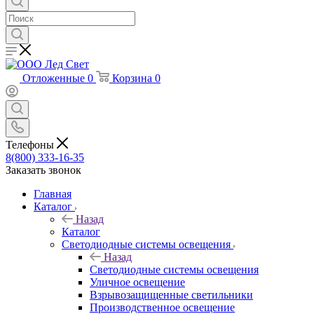
Отложенные
0
Корзина
0
Телефоны
8(800) 333-16-35
Заказать звонок
Главная
Каталог
Назад
Каталог
Светодиодные системы освещения
Назад
Светодиодные системы освещения
Уличное освещение
Взрывозащищенные светильники
Производственное освещение