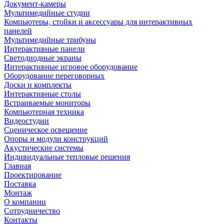
Документ-камеры
Мультимедийные студии
Компьютеры, стойки и аксессуары для интерактивных
панелей
Мультимедийные трибуны
Интерактивные панели
Светодиодные экраны
Интерактивные игровое оборудование
Оборудование переговорных
Доски и комплекты
Интерактивные столы
Встраиваемые мониторы
Компьютерная техника
Видеостудии
Cценическое освещение
Опоры и модули конструкций
Акустические системы
Индивидуальные тепловые решения
Главная
Проектирование
Поставка
Монтаж
О компании
Сотрудничество
Контакты