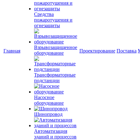
Средства
пожаротушения и
огнезащиты
Взрывозащищенное
Главная
Проектирование
Поставка
оборудование
Трансформаторные
подстанции
Насосное
оборудование
Шинопровод
Автоматизация
зданий и процессов