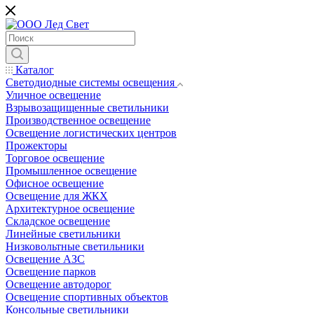
Каталог
Светодиодные системы освещения
Уличное освещение
Взрывозащищенные светильники
Производственное освещение
Освещение логистических центров
Прожекторы
Торговое освещение
Промышленное освещение
Офисное освещение
Освещение для ЖКХ
Архитектурное освещение
Складское освещение
Линейные светильники
Низковольтные светильники
Освещение АЗС
Освещение парков
Освещение автодорог
Освещение спортивных объектов
Консольные светильники