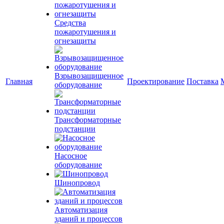
Средства
пожаротушения и
огнезащиты
Взрывозащищенное
Главная
Проектирование
Поставка
оборудование
Трансформаторные
подстанции
Насосное
оборудование
Шинопровод
Автоматизация
зданий и процессов