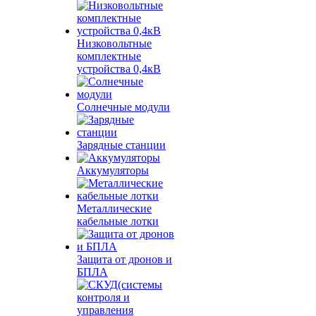
Низковольтные
комплектные
устройства 0,4кВ
Солнечные модули
Зарядные станции
Аккумуляторы
Металлические
кабельные лотки
Защита от дронов и
БПЛА