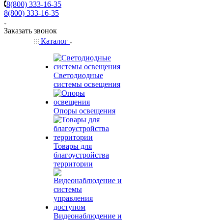
8(800) 333-16-35
8(800) 333-16-35
Заказать звонок
Каталог
Светодиодные
системы освещения
Опоры освещения
Товары для
благоустройства
территории
Видеонаблюдение и