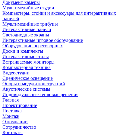
Документ-камеры
Мультимедийные студии
Компьютеры, стойки и аксессуары для интерактивных
панелей
Мультимедийные трибуны
Интерактивные панели
Светодиодные экраны
Интерактивные игровое оборудование
Оборудование переговорных
Доски и комплекты
Интерактивные столы
Встраиваемые мониторы
Компьютерная техника
Видеостудии
Cценическое освещение
Опоры и модули конструкций
Акустические системы
Индивидуальные тепловые решения
Главная
Проектирование
Поставка
Монтаж
О компании
Сотрудничество
Контакты