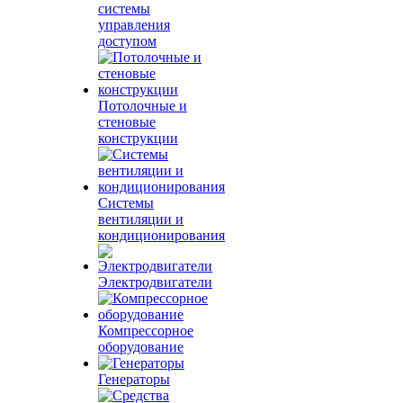
системы
управления
доступом
Потолочные и
стеновые
конструкции
Системы
вентиляции и
кондиционирования
Электродвигатели
Компрессорное
оборудование
Генераторы