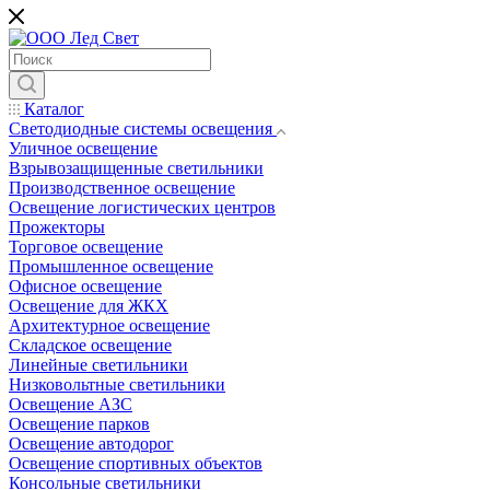
Каталог
Светодиодные системы освещения
Уличное освещение
Взрывозащищенные светильники
Производственное освещение
Освещение логистических центров
Прожекторы
Торговое освещение
Промышленное освещение
Офисное освещение
Освещение для ЖКХ
Архитектурное освещение
Складское освещение
Линейные светильники
Низковольтные светильники
Освещение АЗС
Освещение парков
Освещение автодорог
Освещение спортивных объектов
Консольные светильники