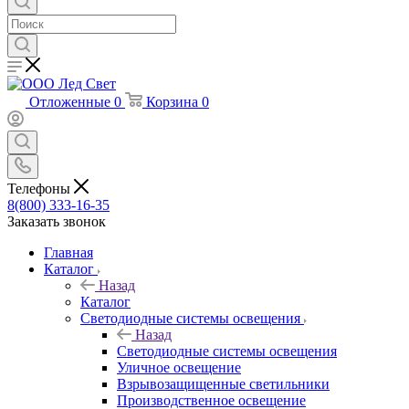
Отложенные
0
Корзина
0
Телефоны
8(800) 333-16-35
Заказать звонок
Главная
Каталог
Назад
Каталог
Светодиодные системы освещения
Назад
Светодиодные системы освещения
Уличное освещение
Взрывозащищенные светильники
Производственное освещение