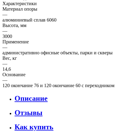
Характеристики
Материал опоры
—
алюминиевый сплав 6060
Высота, мм
—
3000
Применение
—
административно офисные объекты, парки и скверы
Вес, кг
—
14,6
Основание
—
120 окончание 76 и 120 окончание 60 с переходником
Описание
Отзывы
Как купить