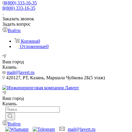
8(800) 333-16-35
8(800) 333-16-35
Заказать звонок
Задать вопрос
Войти
Корзина
0
Отложенные
0
Ваш город
Казань
mail@lavert.ru
420127, РТ, Казань, Маршала Чуйкова 2Б(5 этаж)
Ваш город
Казань
Войти
mail@lavert.ru