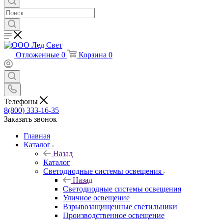
Отложенные
0
Корзина
0
Телефоны
8(800) 333-16-35
Заказать звонок
Главная
Каталог
Назад
Каталог
Светодиодные системы освещения
Назад
Светодиодные системы освещения
Уличное освещение
Взрывозащищенные светильники
Производственное освещение