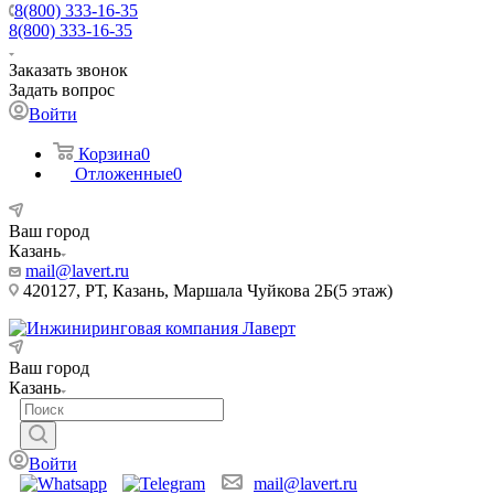
8(800) 333-16-35
8(800) 333-16-35
Заказать звонок
Задать вопрос
Войти
Корзина
0
Отложенные
0
Ваш город
Казань
mail@lavert.ru
420127, РТ, Казань, Маршала Чуйкова 2Б(5 этаж)
Ваш город
Казань
Войти
mail@lavert.ru