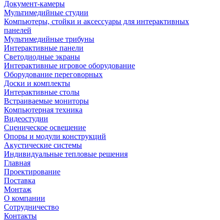
Документ-камеры
Мультимедийные студии
Компьютеры, стойки и аксессуары для интерактивных
панелей
Мультимедийные трибуны
Интерактивные панели
Светодиодные экраны
Интерактивные игровое оборудование
Оборудование переговорных
Доски и комплекты
Интерактивные столы
Встраиваемые мониторы
Компьютерная техника
Видеостудии
Cценическое освещение
Опоры и модули конструкций
Акустические системы
Индивидуальные тепловые решения
Главная
Проектирование
Поставка
Монтаж
О компании
Сотрудничество
Контакты