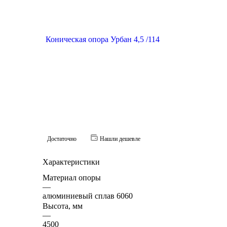
Достаточно
Нашли дешевле
Характеристики
Материал опоры
—
алюминиевый сплав 6060
Высота, мм
—
4500