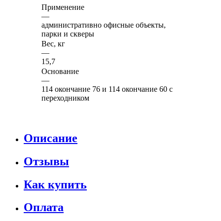
Применение
—
административно офисные объекты,
парки и скверы
Вес, кг
—
15,7
Основание
—
114 окончание 76 и 114 окончание 60 с
переходником
Описание
Отзывы
Как купить
Оплата