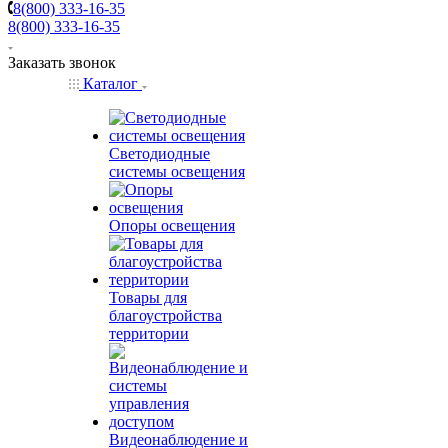
8(800) 333-16-35
8(800) 333-16-35
Заказать звонок
Каталог
Светодиодные
системы освещения
Опоры освещения
Товары для
благоустройства
территории
Видеонаблюдение и