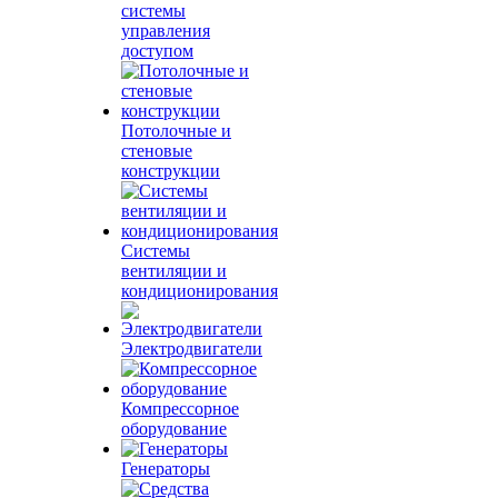
системы
управления
доступом
Потолочные и
стеновые
конструкции
Системы
вентиляции и
кондиционирования
Электродвигатели
Компрессорное
оборудование
Генераторы