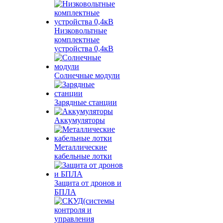
Низковольтные
комплектные
устройства 0,4кВ
Солнечные модули
Зарядные станции
Аккумуляторы
Металлические
кабельные лотки
Защита от дронов и
БПЛА