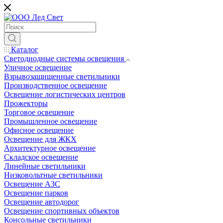
Каталог
Светодиодные системы освещения
Уличное освещение
Взрывозащищенные светильники
Производственное освещение
Освещение логистических центров
Прожекторы
Торговое освещение
Промышленное освещение
Офисное освещение
Освещение для ЖКХ
Архитектурное освещение
Складское освещение
Линейные светильники
Низковольтные светильники
Освещение АЗС
Освещение парков
Освещение автодорог
Освещение спортивных объектов
Консольные светильники