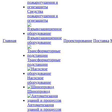
Средства
пожаротушения и
огнезащиты
Взрывозащищенное
Главная
Проектирование
Поставка
оборудование
Трансформаторные
подстанции
Насосное
оборудование
Шинопровод
Автоматизация
зданий и процессов