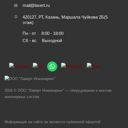
mail@lavert.ru
420127, РТ, Казань, Маршала Чуйкова 2Б(5
этаж)
Пн - пт
8:00 - 18:00
Сб - вс
Выходной
2026 © ООО "Лаверт Инжиниринг" — оборудование и монтаж
инженерных систем
Информация на сайте не является публичной офертой