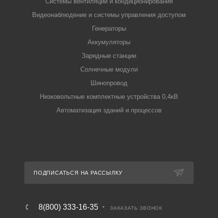
Системы вентиляции и кондиционирования
Видеонаблюдение и системы управления доступом
Генераторы
Аккумуляторы
Зарядные станции
Солнечные модули
Шинопровод
Низковольтные комплектные устройства 0,4кВ
Автоматизация зданий и процессов
ПОДПИСАТЬСЯ НА РАССЫЛКУ
8(800) 333-16-35
ЗАКАЗАТЬ ЗВОНОК