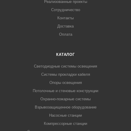
Реализованные проекты
Сотрудничество
Контакты
Доставка
Оплата
КАТАЛОГ
Светодиодные системы освещения
Системы прокладки кабеля
Опоры освещения
Потолочные и стеновые конструкции
Охранно-пожарные системы
Взрывозащищенное оборудование
Насосные станции
Компрессорные станции