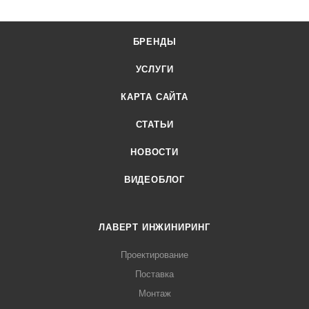
БРЕНДЫ
УСЛУГИ
КАРТА САЙТА
СТАТЬИ
НОВОСТИ
ВИДЕОБЛОГ
ЛАВЕРТ ИНЖИНИРИНГ
Проектирование
Поставка
Монтаж