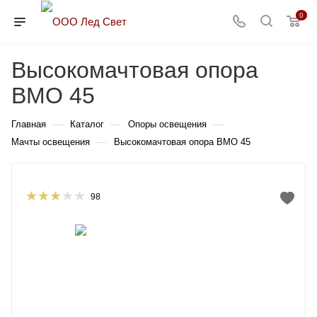
0
Высокомачтовая опора
ВМО 45
—
—
—
Главная
Каталог
Опоры освещения
—
Мачты освещения
Высокомачтовая опора ВМО 45
98