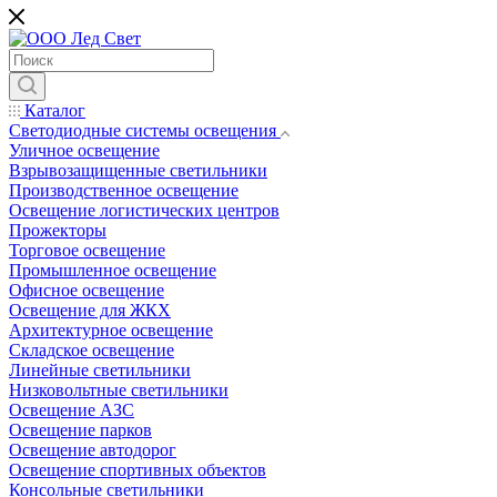
Каталог
Светодиодные системы освещения
Уличное освещение
Взрывозащищенные светильники
Производственное освещение
Освещение логистических центров
Прожекторы
Торговое освещение
Промышленное освещение
Офисное освещение
Освещение для ЖКХ
Архитектурное освещение
Складское освещение
Линейные светильники
Низковольтные светильники
Освещение АЗС
Освещение парков
Освещение автодорог
Освещение спортивных объектов
Консольные светильники