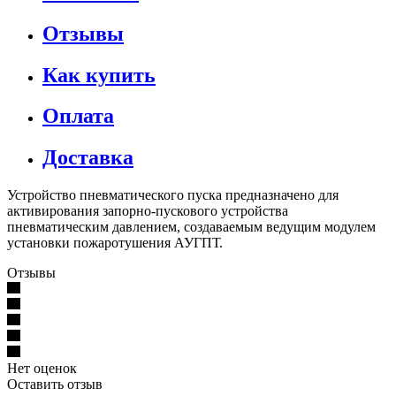
Отзывы
Как купить
Оплата
Доставка
Устройство пневматического пуска предназначено для
активирования запорно-пускового устройства
пневматическим давлением, создаваемым ведущим модулем
установки пожаротушения АУГПТ.
Отзывы
Нет оценок
Оставить отзыв