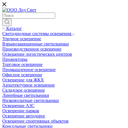
Каталог
Светодиодные системы освещения
Уличное освещение
Взрывозащищенные светильники
Производственное освещение
Освещение логистических центров
Прожекторы
Торговое освещение
Промышленное освещение
Офисное освещение
Освещение для ЖКХ
Архитектурное освещение
Складское освещение
Линейные светильники
Низковольтные светильники
Освещение АЗС
Освещение парков
Освещение автодорог
Освещение спортивных объектов
Консольные светильники