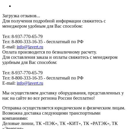
Загрузка отзывов...
Для получения подробной информации свяжитесь с
менеджером удобным для Вас способом:
Тел: 8-937-770-65-79
Тел: 8-800-333-16-35 - бесплатный по РФ
E-mail:
info@lavert.ru
Оплата производится по безналичному расчету.
Для составления заказа и оплаты свяжитесь с менеджером
удобным для Вас способом:
Тел: 8-937-770-65-79
Тел: 8-800-333-16-35 - бесплатный по РФ
E-mail:
info@lavert.ru
Мы осуществляем доставку оборудования, представленных у
нас на сайте во все региона России бесплатно!
Отправка осуществляется юридическим и физическим лицам.
Возможна доставка следующими транспортными
компаниями:
Деловые линии, ТК «ПЭК», ТК «КИТ», ТК «РАТЭК», ТК
«Энергия»