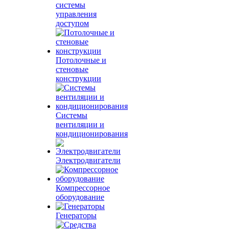
системы
управления
доступом
Потолочные и
стеновые
конструкции
Системы
вентиляции и
кондиционирования
Электродвигатели
Компрессорное
оборудование
Генераторы