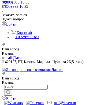
8(800) 333-16-35
8(800) 333-16-35
Заказать звонок
Задать вопрос
Войти
Корзина
0
Отложенные
0
Ваш город
Казань
mail@lavert.ru
420127, РТ, Казань, Маршала Чуйкова 2Б(5 этаж)
Ваш город
Казань
Войти
mail@lavert.ru