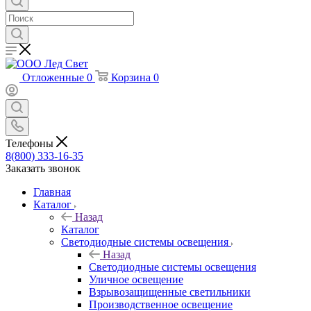
Отложенные
0
Корзина
0
Телефоны
8(800) 333-16-35
Заказать звонок
Главная
Каталог
Назад
Каталог
Светодиодные системы освещения
Назад
Светодиодные системы освещения
Уличное освещение
Взрывозащищенные светильники
Производственное освещение