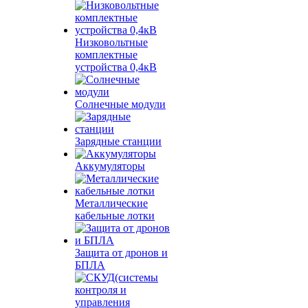
Низковольтные
комплектные
устройства 0,4кВ
Солнечные модули
Зарядные станции
Аккумуляторы
Металлические
кабельные лотки
Защита от дронов и
БПЛА