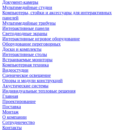
Документ-камеры
Мультимедийные студии
Компьютеры, стойки и аксессуары для интерактивных
панелей
Мультимедийные трибуны
Интерактивные панели
Светодиодные экраны
Интерактивные игровое оборудование
Оборудование переговорных
Доски и комплекты
Интерактивные столы
Встраиваемые мониторы
Компьютерная техника
Видеостудии
Cценическое освещение
Опоры и модули конструкций
Акустические системы
Индивидуальные тепловые решения
Главная
Проектирование
Поставка
Монтаж
О компании
Сотрудничество
Контакты