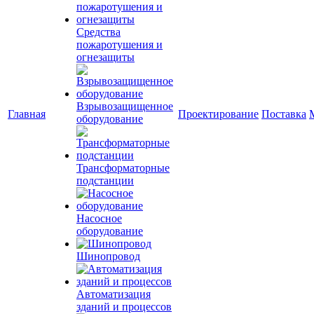
Средства
пожаротушения и
огнезащиты
Взрывозащищенное
Главная
Проектирование
Поставка
оборудование
Трансформаторные
подстанции
Насосное
оборудование
Шинопровод
Автоматизация
зданий и процессов