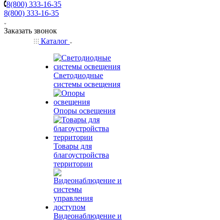
8(800) 333-16-35
8(800) 333-16-35
Заказать звонок
Каталог
Светодиодные
системы освещения
Опоры освещения
Товары для
благоустройства
территории
Видеонаблюдение и