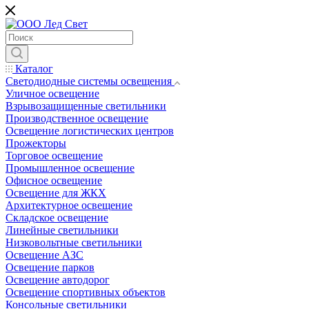
Каталог
Светодиодные системы освещения
Уличное освещение
Взрывозащищенные светильники
Производственное освещение
Освещение логистических центров
Прожекторы
Торговое освещение
Промышленное освещение
Офисное освещение
Освещение для ЖКХ
Архитектурное освещение
Складское освещение
Линейные светильники
Низковольтные светильники
Освещение АЗС
Освещение парков
Освещение автодорог
Освещение спортивных объектов
Консольные светильники