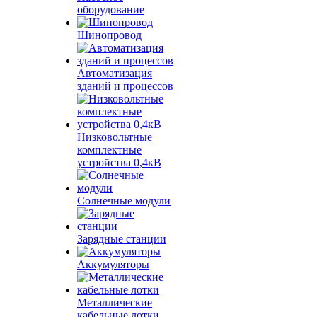
оборудование
Шинопровод
Автоматизация
зданий и процессов
Низковольтные
комплектные
устройства 0,4кВ
Солнечные модули
Зарядные станции
Аккумуляторы
Металлические
кабельные лотки