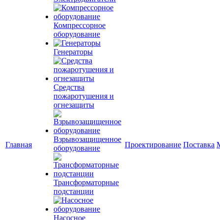
Компрессорное
оборудование
Генераторы
Средства
пожаротушения и
огнезащиты
Взрывозащищенное
Главная
Проектирование
Поставка
оборудование
Трансформаторные
подстанции
Насосное