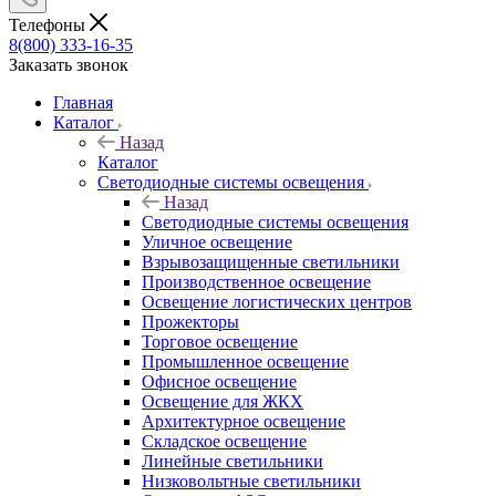
Телефоны
8(800) 333-16-35
Заказать звонок
Главная
Каталог
Назад
Каталог
Светодиодные системы освещения
Назад
Светодиодные системы освещения
Уличное освещение
Взрывозащищенные светильники
Производственное освещение
Освещение логистических центров
Прожекторы
Торговое освещение
Промышленное освещение
Офисное освещение
Освещение для ЖКХ
Архитектурное освещение
Складское освещение
Линейные светильники
Низковольтные светильники