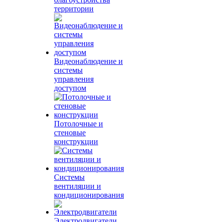
территории
Видеонаблюдение и
системы
управления
доступом
Потолочные и
стеновые
конструкции
Системы
вентиляции и
кондиционирования
Электродвигатели