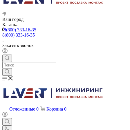
Ваш город
Казань
8(800) 333-16-35
8(800) 333-16-35
Заказать звонок
Отложенные
0
Корзина
0