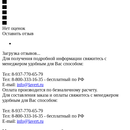
Нет оценок
Оставить отзыв
Загрузка отзывов...
Для получения подробной информации свяжитесь с
менеджером удобным для Вас способом:
Тел: 8-937-770-65-79
Тел: 8-800-333-16-35 - бесплатный по РФ
E-mail:
info@lavert.ru
Оплата производится по безналичному расчету.
Для составления заказа и оплаты свяжитесь с менеджером
удобным для Вас способом:
Тел: 8-937-770-65-79
Тел: 8-800-333-16-35 - бесплатный по РФ
E-mail:
info@lavert.ru