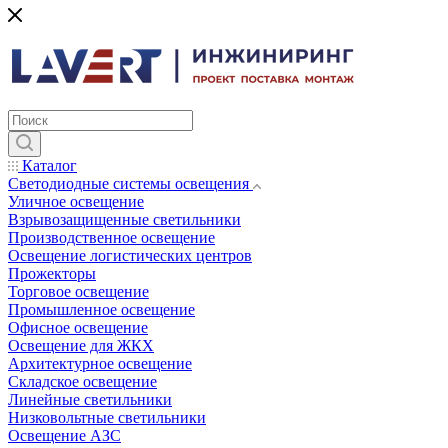
Каталог
Светодиодные системы освещения
Уличное освещение
Взрывозащищенные светильники
Производственное освещение
Освещение логистических центров
Прожекторы
Торговое освещение
Промышленное освещение
Офисное освещение
Освещение для ЖКХ
Архитектурное освещение
Складское освещение
Линейные светильники
Низковольтные светильники
Освещение АЗС