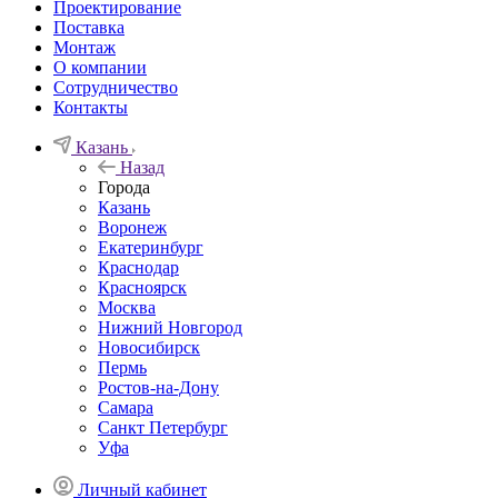
Проектирование
Поставка
Монтаж
О компании
Сотрудничество
Контакты
Казань
Назад
Города
Казань
Воронеж
Екатеринбург
Краснодар
Красноярск
Москва
Нижний Новгород
Новосибирск
Пермь
Ростов-на-Дону
Самара
Санкт Петербург
Уфа
Личный кабинет