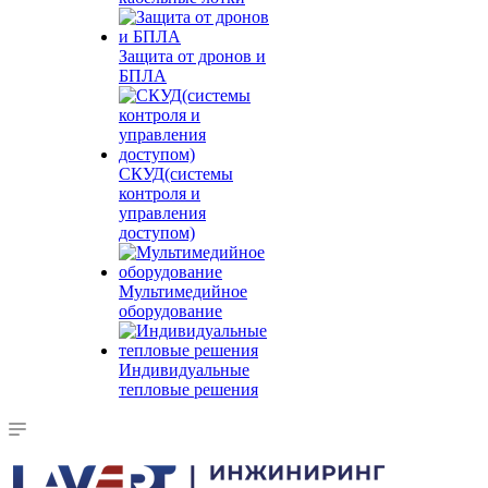
Защита от дронов и
БПЛА
СКУД(системы
контроля и
управления
доступом)
Мультимедийное
оборудование
Индивидуальные
тепловые решения