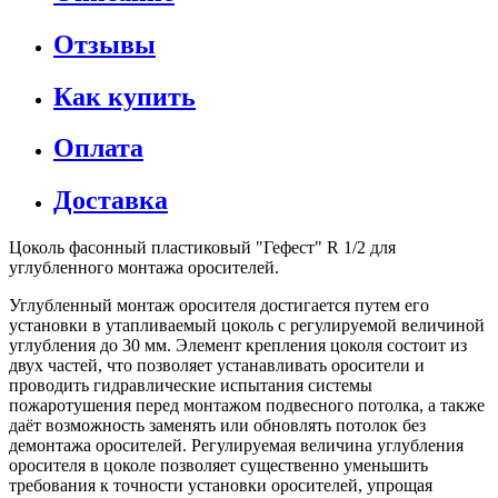
Отзывы
Как купить
Оплата
Доставка
Цоколь фасонный пластиковый "Гефест" R 1/2 для
углубленного монтажа оросителей.
Углубленный монтаж оросителя достигается путем его
установки в утапливаемый цоколь с регулируемой величиной
углубления до 30 мм. Элемент крепления цоколя состоит из
двух частей, что позволяет устанавливать оросители и
проводить гидравлические испытания системы
пожаротушения перед монтажом подвесного потолка, а также
даёт возможность заменять или обновлять потолок без
демонтажа оросителей. Регулируемая величина углубления
оросителя в цоколе позволяет существенно уменьшить
требования к точности установки оросителей, упрощая