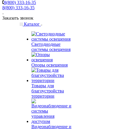
8(800) 333-16-35
8(800) 333-16-35
Заказать звонок
Каталог
Светодиодные
системы освещения
Опоры освещения
Товары для
благоустройства
территории
Видеонаблюдение и