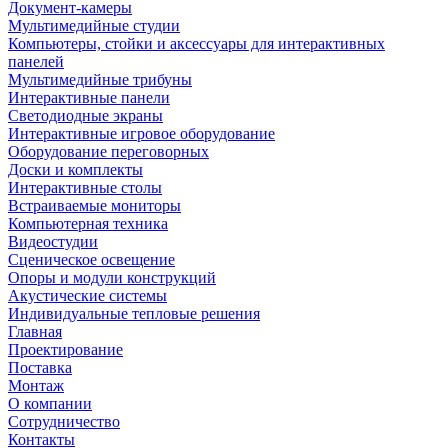
Документ-камеры
Мультимедийные студии
Компьютеры, стойки и аксессуары для интерактивных
панелей
Мультимедийные трибуны
Интерактивные панели
Светодиодные экраны
Интерактивные игровое оборудование
Оборудование переговорных
Доски и комплекты
Интерактивные столы
Встраиваемые мониторы
Компьютерная техника
Видеостудии
Cценическое освещение
Опоры и модули конструкций
Акустические системы
Индивидуальные тепловые решения
Главная
Проектирование
Поставка
Монтаж
О компании
Сотрудничество
Контакты