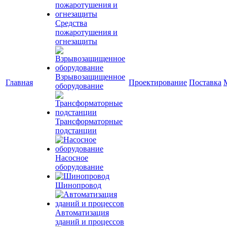
Средства
пожаротушения и
огнезащиты
Взрывозащищенное
Главная
Проектирование
Поставка
оборудование
Трансформаторные
подстанции
Насосное
оборудование
Шинопровод
Автоматизация
зданий и процессов