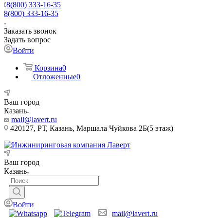
8(800) 333-16-35
8(800) 333-16-35
Заказать звонок
Задать вопрос
Войти
Корзина
0
Отложенные
0
Ваш город
Казань
mail@lavert.ru
420127, РТ, Казань, Маршала Чуйкова 2Б(5 этаж)
Ваш город
Казань
Войти
mail@lavert.ru