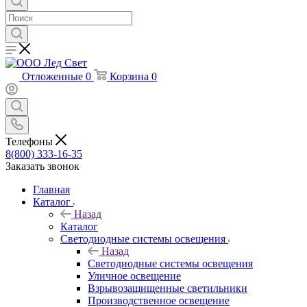
Отложенные
0
Корзина
0
Телефоны
8(800) 333-16-35
Заказать звонок
Главная
Каталог
Назад
Каталог
Светодиодные системы освещения
Назад
Светодиодные системы освещения
Уличное освещение
Взрывозащищенные светильники
Производственное освещение