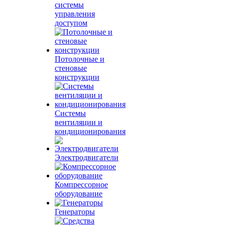
системы
управления
доступом
Потолочные и
стеновые
конструкции
Системы
вентиляции и
кондиционирования
Электродвигатели
Компрессорное
оборудование
Генераторы