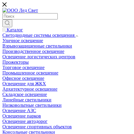
Каталог
Светодиодные системы освещения
Уличное освещение
Взрывозащищенные светильники
Производственное освещение
Освещение логистических центров
Прожекторы
Торговое освещение
Промышленное освещение
Офисное освещение
Освещение для ЖКХ
Архитектурное освещение
Складское освещение
Линейные светильники
Низковольтные светильники
Освещение АЗС
Освещение парков
Освещение автодорог
Освещение спортивных объектов
Консольные светильники