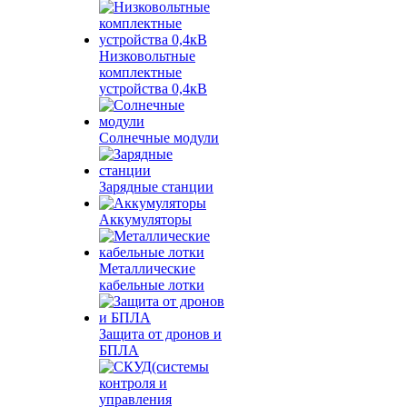
Низковольтные
комплектные
устройства 0,4кВ
Солнечные модули
Зарядные станции
Аккумуляторы
Металлические
кабельные лотки
Защита от дронов и
БПЛА