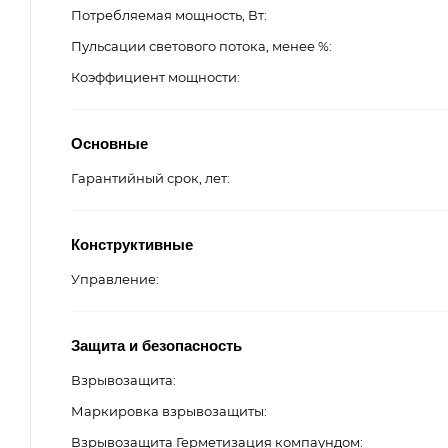
Потребляемая мощность, Вт
Пульсации светового потока, менее %
Коэффициент мощности
Основные
Гарантийный срок, лет
Конструктивные
Управление
Защита и безопасность
Взрывозащита
Маркировка взрывозащиты
Взрывозащита Герметизация компаундом