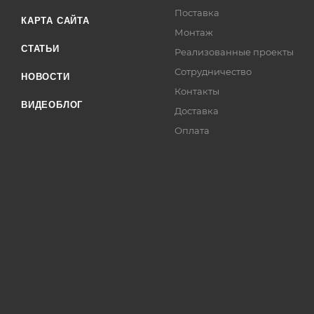
Поставка
КАРТА САЙТА
Монтаж
СТАТЬИ
Реализованные проекты
Сотрудничество
НОВОСТИ
Контакты
ВИДЕОБЛОГ
Доставка
Оплата