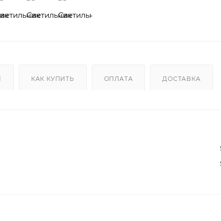
Ы
КАК КУПИТЬ
ОПЛАТА
ДОСТАВКА