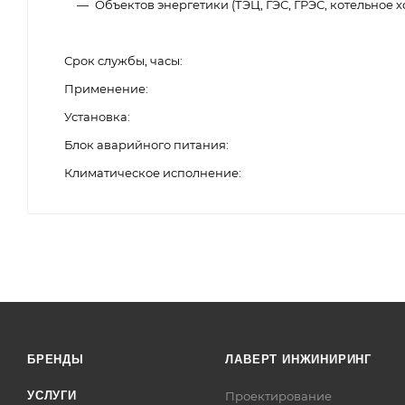
Объектов энергетики (ТЭЦ, ГЭС, ГРЭС, котельное х
Срок службы, часы
Применение
Установка
Блок аварийного питания
Климатическое исполнение
БРЕНДЫ
ЛАВЕРТ ИНЖИНИРИНГ
УСЛУГИ
Проектирование