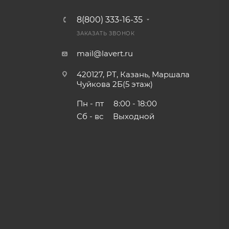
8(800) 333-16-35
ЗАКАЗАТЬ ЗВОНОК
mail@lavert.ru
420127, РТ, Казань, Маршала
Чуйкова 2Б(5 этаж)
Пн - пт
8:00 - 18:00
Сб - вс
Выходной