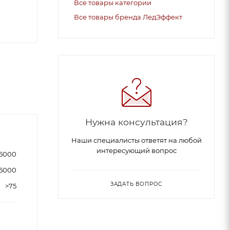
Все товары категории
Все товары бренда ЛедЭффект
Нужна консультация?
Наши специалисты ответят на любой
интересующий вопрос
5000
5000
ЗАДАТЬ ВОПРОС
>75