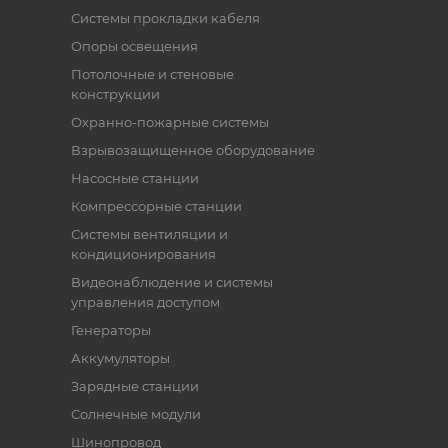
Системы прокладки кабеля
Опоры освещения
Потолочные и стеновые
конструкции
Охранно-пожарные системы
Взрывозащищенное оборудование
Насосные станции
Компрессорные станции
Системы вентиляции и
кондиционирования
Видеонаблюдение и системы
управления доступом
Генераторы
Аккумуляторы
Зарядные станции
Солнечные модули
Шинопровод