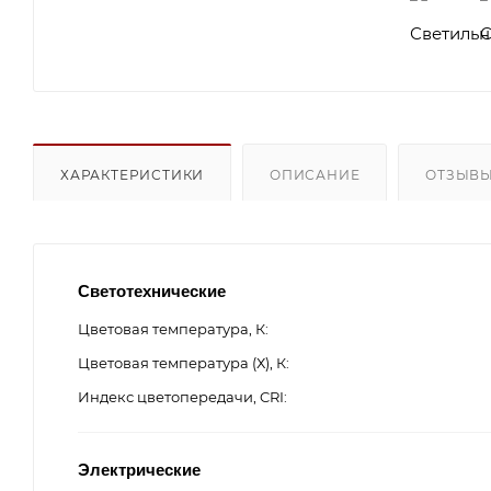
ХАРАКТЕРИСТИКИ
ОПИСАНИЕ
ОТЗЫВ
Светотехнические
Цветовая температура, К
Цветовая температура (Х), К
Индекс цветопередачи, CRI
Электрические