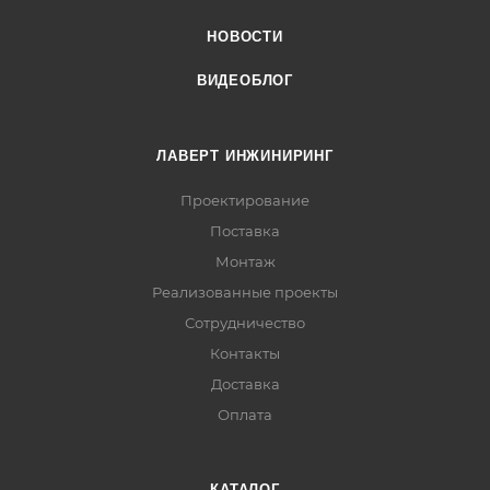
НОВОСТИ
ВИДЕОБЛОГ
ЛАВЕРТ ИНЖИНИРИНГ
Проектирование
Поставка
Монтаж
Реализованные проекты
Сотрудничество
Контакты
Доставка
Оплата
КАТАЛОГ