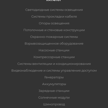
Светодиодные системы освещения
Системы прокладки кабеля
Опоры освещения
Потолочные и стеновые конструкции
Охранно-пожарные системы
Взрывозащищенное оборудование
Насосные станции
Компрессорные станции
Системы вентиляции и кондиционирования
Видеонаблюдение и системы управления доступом
Генераторы
Аккумуляторы
Зарядные станции
Солнечные модули
Шинопровод