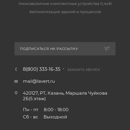
Низковольтные комплектные устройства 0,4кВ
Автоматизация зданий и процессов
ПОДПИСАТЬСЯ НА РАССЫЛКУ
8(800) 333-16-35
ЗАКАЗАТЬ ЗВОНОК
mail@lavert.ru
420127, РТ, Казань, Маршала Чуйкова
2Б(5 этаж)
Пн - пт
8:00 - 18:00
Сб - вс
Выходной