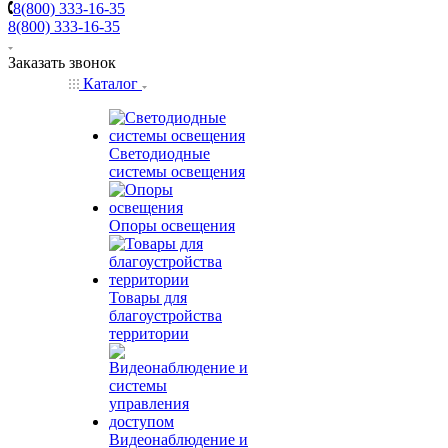
8(800) 333-16-35
8(800) 333-16-35
Заказать звонок
Каталог
Светодиодные
системы освещения
Опоры освещения
Товары для
благоустройства
территории
Видеонаблюдение и