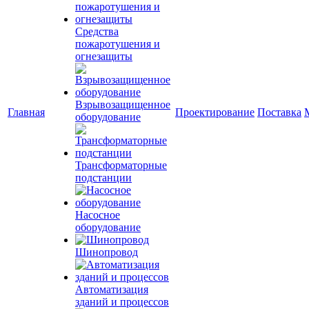
Средства
пожаротушения и
огнезащиты
Взрывозащищенное
Главная
Проектирование
Поставка
оборудование
Трансформаторные
подстанции
Насосное
оборудование
Шинопровод
Автоматизация
зданий и процессов