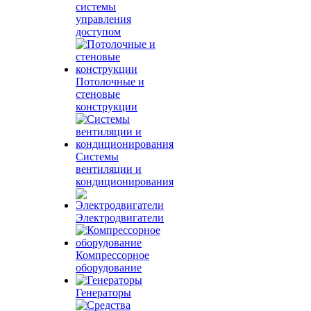
системы
управления
доступом
Потолочные и
стеновые
конструкции
Системы
вентиляции и
кондиционирования
Электродвигатели
Компрессорное
оборудование
Генераторы