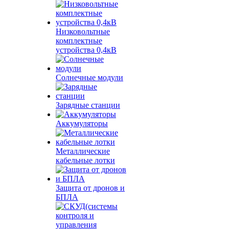
Низковольтные
комплектные
устройства 0,4кВ
Солнечные модули
Зарядные станции
Аккумуляторы
Металлические
кабельные лотки
Защита от дронов и
БПЛА