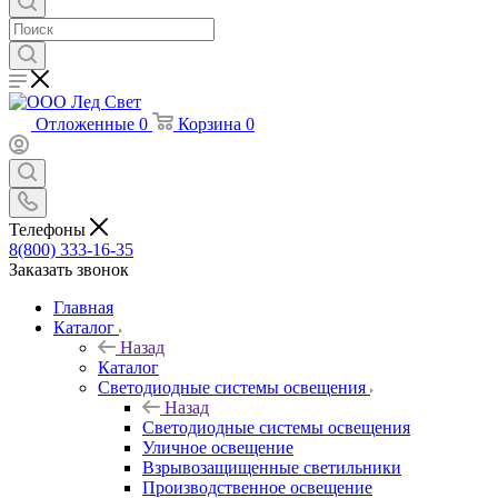
Отложенные
0
Корзина
0
Телефоны
8(800) 333-16-35
Заказать звонок
Главная
Каталог
Назад
Каталог
Светодиодные системы освещения
Назад
Светодиодные системы освещения
Уличное освещение
Взрывозащищенные светильники
Производственное освещение