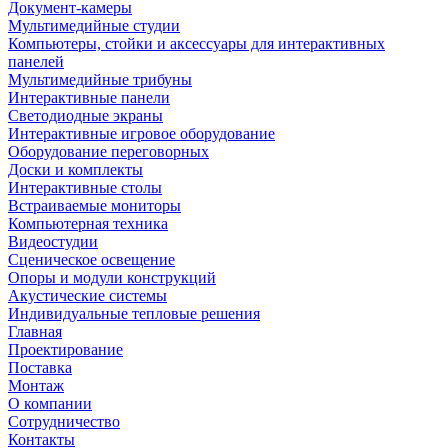
Документ-камеры
Мультимедийные студии
Компьютеры, стойки и аксессуары для интерактивных
панелей
Мультимедийные трибуны
Интерактивные панели
Светодиодные экраны
Интерактивные игровое оборудование
Оборудование переговорных
Доски и комплекты
Интерактивные столы
Встраиваемые мониторы
Компьютерная техника
Видеостудии
Cценическое освещение
Опоры и модули конструкций
Акустические системы
Индивидуальные тепловые решения
Главная
Проектирование
Поставка
Монтаж
О компании
Сотрудничество
Контакты