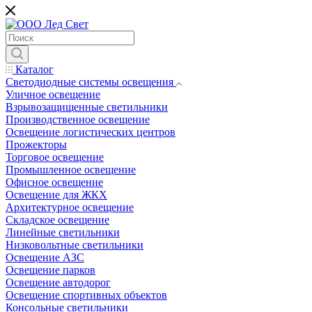
Каталог
Светодиодные системы освещения
Уличное освещение
Взрывозащищенные светильники
Производственное освещение
Освещение логистических центров
Прожекторы
Торговое освещение
Промышленное освещение
Офисное освещение
Освещение для ЖКХ
Архитектурное освещение
Складское освещение
Линейные светильники
Низковольтные светильники
Освещение АЗС
Освещение парков
Освещение автодорог
Освещение спортивных объектов
Консольные светильники