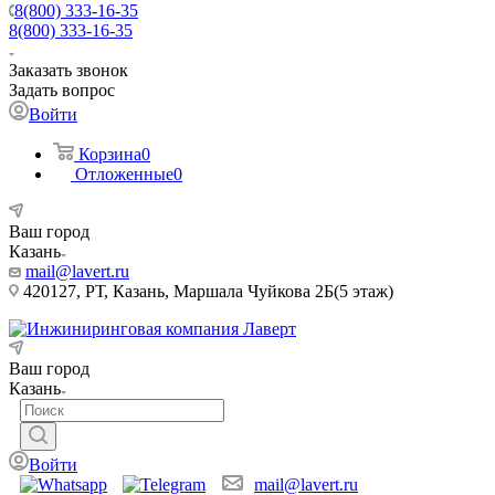
8(800) 333-16-35
8(800) 333-16-35
Заказать звонок
Задать вопрос
Войти
Корзина
0
Отложенные
0
Ваш город
Казань
mail@lavert.ru
420127, РТ, Казань, Маршала Чуйкова 2Б(5 этаж)
Ваш город
Казань
Войти
mail@lavert.ru