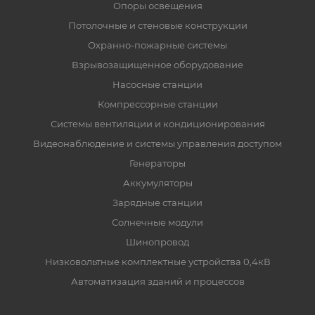
Опоры освещения
Потолочные и стеновые конструкции
Охранно-пожарные системы
Взрывозащищенное оборудование
Насосные станции
Компрессорные станции
Системы вентиляции и кондиционирования
Видеонаблюдение и системы управления доступом
Генераторы
Аккумуляторы
Зарядные станции
Солнечные модули
Шинопровод
Низковольтные комплектные устройства 0,4кВ
Автоматизация зданий и процессов