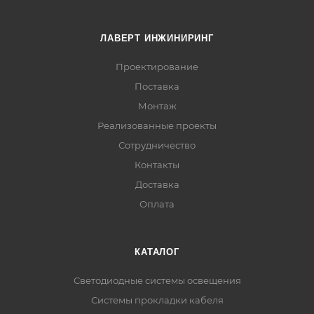
ЛАВЕРТ ИНЖИНИРИНГ
Проектирование
Поставка
Монтаж
Реализованные проекты
Сотрудничество
Контакты
Доставка
Оплата
КАТАЛОГ
Светодиодные системы освещения
Системы прокладки кабеля