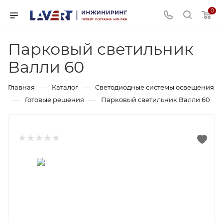
0
Парковый светильник
Валли 60
—
—
Главная
Каталог
Светодиодные системы освещения
—
—
Готовые решения
Парковый светильник Валли 60