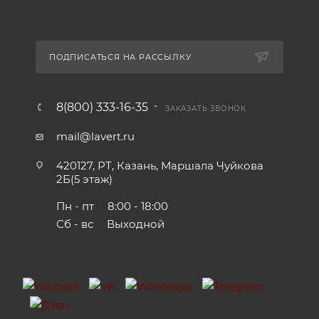
ПОДПИСАТЬСЯ НА РАССЫЛКУ
8(800) 333-16-35
ЗАКАЗАТЬ ЗВОНОК
mail@lavert.ru
420127, РТ, Казань, Маршала Чуйкова
2Б(5 этаж)
Пн - пт
8:00 - 18:00
Сб - вс
Выходной