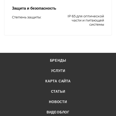
Защита и безопасность
IP 65 для оптической
Степень защиты
части и питающей
системы
БРЕНДЫ
УСЛУГИ
КАРТА САЙТА
СТАТЬИ
НОВОСТИ
ВИДЕОБЛОГ