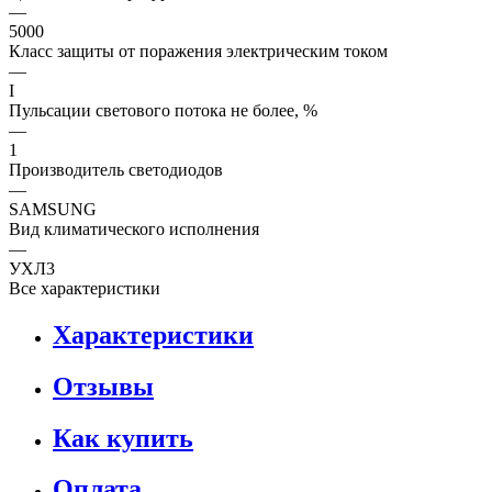
—
5000
Класс защиты от поражения электрическим током
—
I
Пульсации светового потока не более, %
—
1
Производитель светодиодов
—
SAMSUNG
Вид климатического исполнения
—
УХЛ3
Все характеристики
Характеристики
Отзывы
Как купить
Оплата