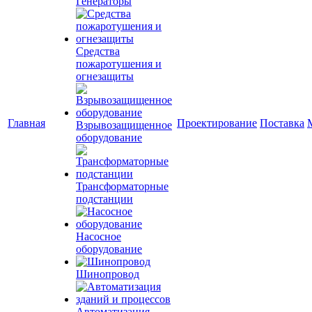
Генераторы
Средства
пожаротушения и
огнезащиты
Главная
Проектирование
Поставка
Взрывозащищенное
оборудование
Трансформаторные
подстанции
Насосное
оборудование
Шинопровод
Автоматизация