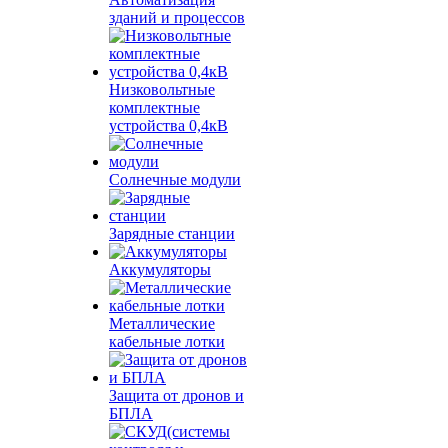
зданий и процессов
Низковольтные
комплектные
устройства 0,4кВ
Солнечные модули
Зарядные станции
Аккумуляторы
Металлические
кабельные лотки
Защита от дронов и
БПЛА