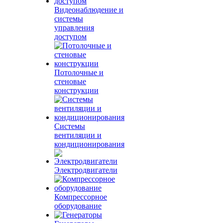
Видеонаблюдение и
системы
управления
доступом
Потолочные и
стеновые
конструкции
Системы
вентиляции и
кондиционирования
Электродвигатели
Компрессорное
оборудование