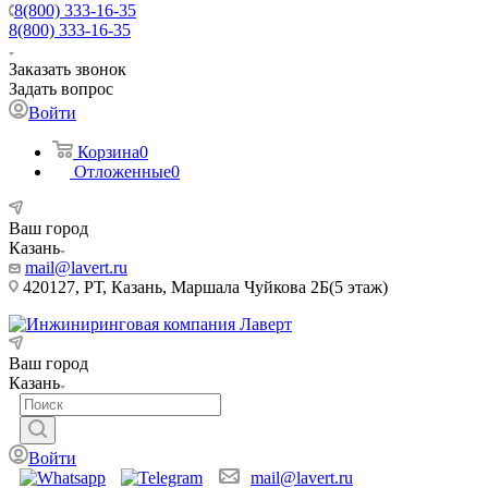
8(800) 333-16-35
8(800) 333-16-35
Заказать звонок
Задать вопрос
Войти
Корзина
0
Отложенные
0
Ваш город
Казань
mail@lavert.ru
420127, РТ, Казань, Маршала Чуйкова 2Б(5 этаж)
Ваш город
Казань
Войти
mail@lavert.ru