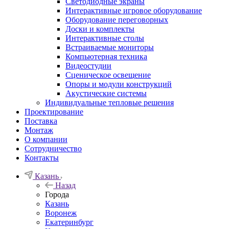
Светодиодные экраны
Интерактивные игровое оборудование
Оборудование переговорных
Доски и комплекты
Интерактивные столы
Встраиваемые мониторы
Компьютерная техника
Видеостудии
Cценическое освещение
Опоры и модули конструкций
Акустические системы
Индивидуальные тепловые решения
Проектирование
Поставка
Монтаж
О компании
Сотрудничество
Контакты
Казань
Назад
Города
Казань
Воронеж
Екатеринбург