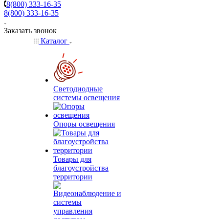
8(800) 333-16-35
8(800) 333-16-35
Заказать звонок
Каталог
Светодиодные
системы освещения
Опоры освещения
Товары для
благоустройства
территории