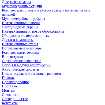
Документ-камеры
Мультимедийные студии
Компьютеры, стойки и аксессуары для интерактивных
панелей
Мультимедийные трибуны
Интерактивные панели
Светодиодные экраны
Интерактивные игровое оборудование
Оборудование переговорных
Доски и комплекты
Интерактивные столы
Встраиваемые мониторы
Компьютерная техника
Видеостудии
Cценическое освещение
Опоры и модули конструкций
Акустические системы
Индивидуальные тепловые решения
Главная
Проектирование
Поставка
Монтаж
О компании
Сотрудничество
Контакты