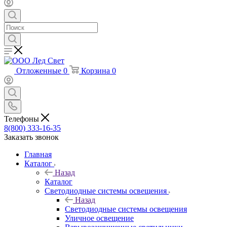
Отложенные
0
Корзина
0
Телефоны
8(800) 333-16-35
Заказать звонок
Главная
Каталог
Назад
Каталог
Светодиодные системы освещения
Назад
Светодиодные системы освещения
Уличное освещение