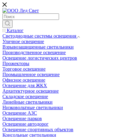
Каталог
Светодиодные системы освещения
Уличное освещение
Взрывозащищенные светильники
Производственное освещение
Освещение логистических центров
Прожекторы
Торговое освещение
Промышленное освещение
Офисное освещение
Освещение для ЖКХ
Архитектурное освещение
Складское освещение
Линейные светильники
Низковольтные светильники
Освещение АЗС
Освещение парков
Освещение автодорог
Освещение спортивных объектов
Консольные светильники