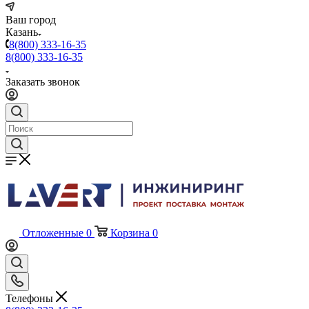
Ваш город
Казань
8(800) 333-16-35
8(800) 333-16-35
Заказать звонок
Отложенные
0
Корзина
0
Телефоны