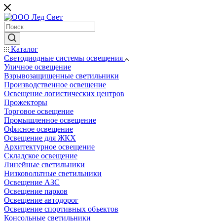
Каталог
Светодиодные системы освещения
Уличное освещение
Взрывозащищенные светильники
Производственное освещение
Освещение логистических центров
Прожекторы
Торговое освещение
Промышленное освещение
Офисное освещение
Освещение для ЖКХ
Архитектурное освещение
Складское освещение
Линейные светильники
Низковольтные светильники
Освещение АЗС
Освещение парков
Освещение автодорог
Освещение спортивных объектов
Консольные светильники