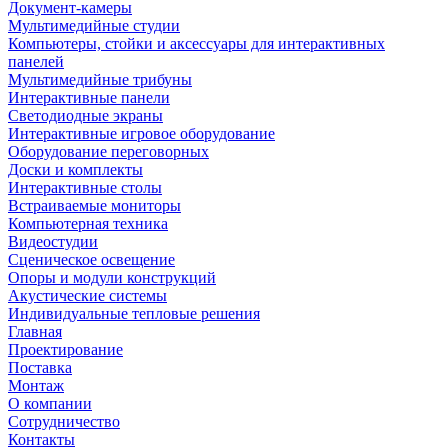
Документ-камеры
Мультимедийные студии
Компьютеры, стойки и аксессуары для интерактивных
панелей
Мультимедийные трибуны
Интерактивные панели
Светодиодные экраны
Интерактивные игровое оборудование
Оборудование переговорных
Доски и комплекты
Интерактивные столы
Встраиваемые мониторы
Компьютерная техника
Видеостудии
Cценическое освещение
Опоры и модули конструкций
Акустические системы
Индивидуальные тепловые решения
Главная
Проектирование
Поставка
Монтаж
О компании
Сотрудничество
Контакты