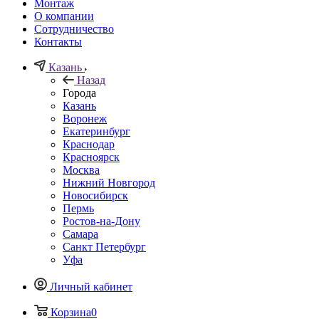
Монтаж
О компании
Сотрудничество
Контакты
Казань
Назад
Города
Казань
Воронеж
Екатеринбург
Краснодар
Красноярск
Москва
Нижний Новгород
Новосибирск
Пермь
Ростов-на-Дону
Самара
Санкт Петербург
Уфа
Личный кабинет
Корзина
0