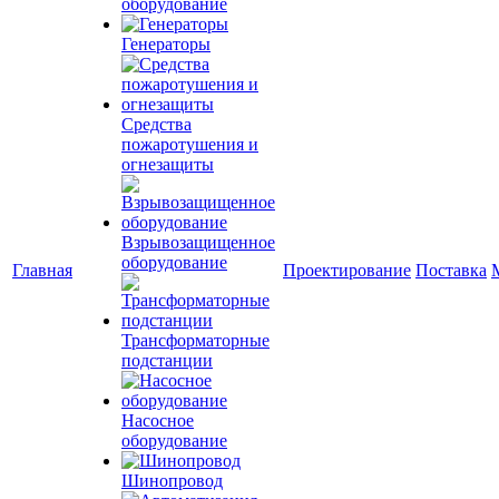
оборудование
Генераторы
Средства
пожаротушения и
огнезащиты
Взрывозащищенное
оборудование
Главная
Проектирование
Поставка
Трансформаторные
подстанции
Насосное
оборудование
Шинопровод