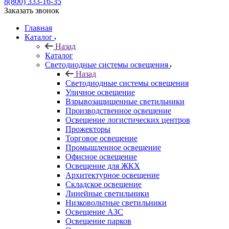
8(800) 333-16-35
Заказать звонок
Главная
Каталог
Назад
Каталог
Светодиодные системы освещения
Назад
Светодиодные системы освещения
Уличное освещение
Взрывозащищенные светильники
Производственное освещение
Освещение логистических центров
Прожекторы
Торговое освещение
Промышленное освещение
Офисное освещение
Освещение для ЖКХ
Архитектурное освещение
Складское освещение
Линейные светильники
Низковольтные светильники
Освещение АЗС
Освещение парков