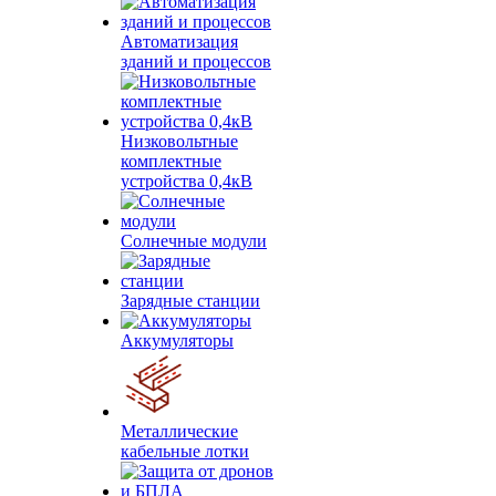
Автоматизация
зданий и процессов
Низковольтные
комплектные
устройства 0,4кВ
Солнечные модули
Зарядные станции
Аккумуляторы
Металлические
кабельные лотки