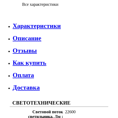
Все характеристики
Характеристики
Описание
Отзывы
Как купить
Оплата
Доставка
СВЕТОТЕХНИЧЕСКИЕ
Световой поток
22600
светильника, Лм