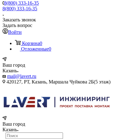
8(800) 333-16-35
8(800) 333-16-35
Заказать звонок
Задать вопрос
Войти
Корзина
0
Отложенные
0
Ваш город
Казань
mail@lavert.ru
420127, РТ, Казань, Маршала Чуйкова 2Б(5 этаж)
Ваш город
Казань