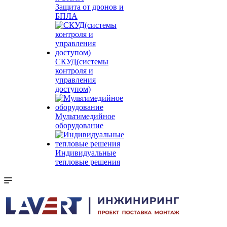
Защита от дронов и
БПЛА
СКУД(системы
контроля и
управления
доступом)
Мультимедийное
оборудование
Индивидуальные
тепловые решения