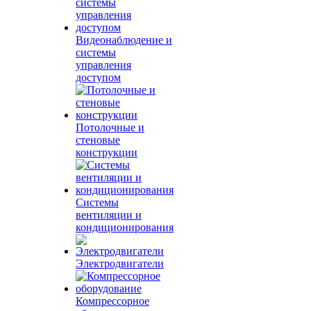
Видеонаблюдение и
системы
управления
доступом
Потолочные и
стеновые
конструкции
Системы
вентиляции и
кондиционирования
Электродвигатели
Компрессорное