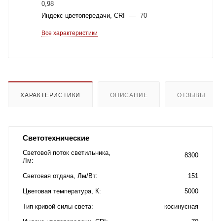
0,98
Индекс цветопередачи, CRI
—
70
Все характеристики
ХАРАКТЕРИСТИКИ
ОПИСАНИЕ
ОТЗЫВЫ
Светотехнические
Световой поток светильника,
8300
Лм
Световая отдача, Лм/Вт
151
Цветовая температура, К
5000
Тип кривой силы света
косинусная