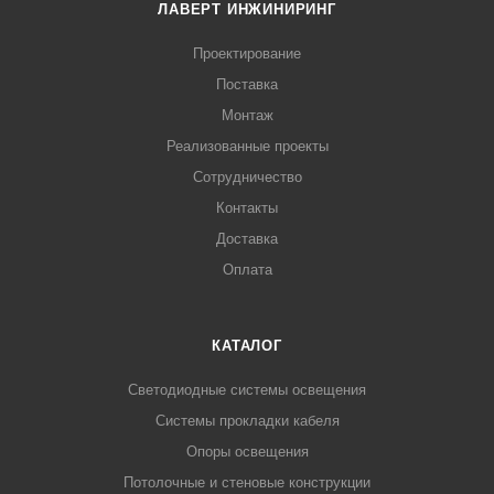
ЛАВЕРТ ИНЖИНИРИНГ
Проектирование
Поставка
Монтаж
Реализованные проекты
Сотрудничество
Контакты
Доставка
Оплата
КАТАЛОГ
Светодиодные системы освещения
Системы прокладки кабеля
Опоры освещения
Потолочные и стеновые конструкции