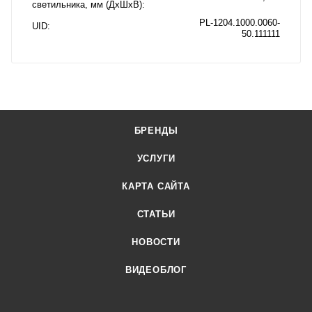
светильника, мм (ДхШхВ)
PL-1204.1000.0060-
UID
50.111111
БРЕНДЫ
УСЛУГИ
КАРТА САЙТА
СТАТЬИ
НОВОСТИ
ВИДЕОБЛОГ