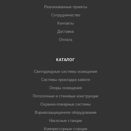
Реализованные проекты
Сотрудничество
Контакты
Доставка
Оплата
КАТАЛОГ
Светодиодные системы освещения
Системы прокладки кабеля
Опоры освещения
Потолочные и стеновые конструкции
Охранно-пожарные системы
Взрывозащищенное оборудование
Насосные станции
Компрессорные станции