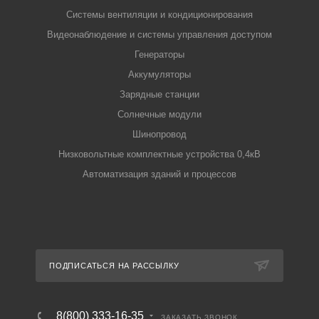
Системы вентиляции и кондиционирования
Видеонаблюдение и системы управления доступом
Генераторы
Аккумуляторы
Зарядные станции
Солнечные модули
Шинопровод
Низковольтные комплектные устройства 0,4кВ
Автоматизация зданий и процессов
ПОДПИСАТЬСЯ НА РАССЫЛКУ
8(800) 333-16-35
ЗАКАЗАТЬ ЗВОНОК