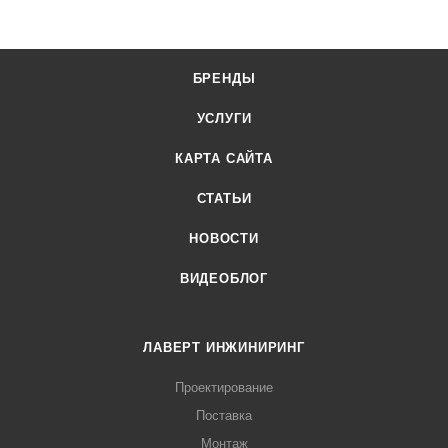
БРЕНДЫ
УСЛУГИ
КАРТА САЙТА
СТАТЬИ
НОВОСТИ
ВИДЕОБЛОГ
ЛАВЕРТ ИНЖИНИРИНГ
Проектирование
Поставка
Монтаж