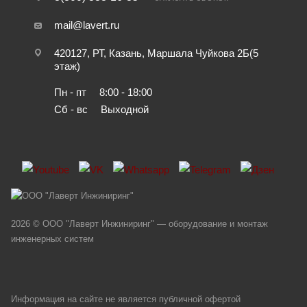
mail@lavert.ru
420127, РТ, Казань, Маршала Чуйкова 2Б(5
этаж)
Пн - пт
8:00 - 18:00
Сб - вс
Выходной
2026 © ООО "Лаверт Инжиниринг" — оборудование и монтаж
инженерных систем
Информация на сайте не является публичной офертой