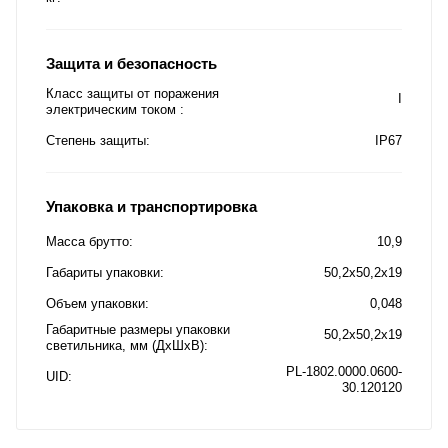
Защита и безопасность
Класс защиты от поражения
I
электрическим током
Степень защиты
IP67
Упаковка и транспортировка
Масса брутто
10,9
Габариты упаковки
50,2x50,2x19
Объем упаковки
0,048
Габаритные размеры упаковки
50,2x50,2x19
светильника, мм (ДхШхВ)
PL-1802.0000.0600-
UID
30.120120