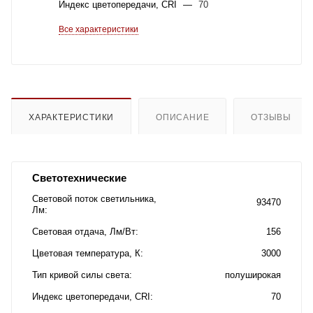
Индекс цветопередачи, CRI
—
70
Все характеристики
ХАРАКТЕРИСТИКИ
ОПИСАНИЕ
ОТЗЫВЫ
Светотехнические
Световой поток светильника,
93470
Лм
Световая отдача, Лм/Вт
156
Цветовая температура, К
3000
Тип кривой силы света
полуширокая
Индекс цветопередачи, CRI
70