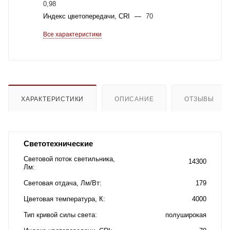
0,98
Индекс цветопередачи, CRI
—
70
Все характеристики
ХАРАКТЕРИСТИКИ
ОПИСАНИЕ
ОТЗЫВЫ
Светотехнические
Световой поток светильника,
14300
Лм
Световая отдача, Лм/Вт
179
Цветовая температура, К
4000
Тип кривой силы света
полуширокая