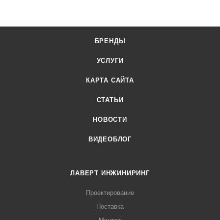
БРЕНДЫ
УСЛУГИ
КАРТА САЙТА
СТАТЬИ
НОВОСТИ
ВИДЕОБЛОГ
ЛАВЕРТ ИНЖИНИРИНГ
Проектирование
Поставка