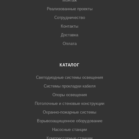
Монтаж
Реализованные проекты
Сотрудничество
Контакты
Доставка
Оплата
КАТАЛОГ
Светодиодные системы освещения
Системы прокладки кабеля
Опоры освещения
Потолочные и стеновые конструкции
Охранно-пожарные системы
Взрывозащищенное оборудование
Насосные станции
Компрессорные станции