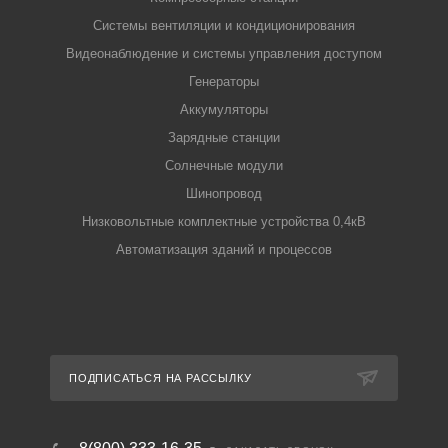
Системы вентиляции и кондиционирования
Видеонаблюдение и системы управления доступом
Генераторы
Аккумуляторы
Зарядные станции
Солнечные модули
Шинопровод
Низковольтные комплектные устройства 0,4кВ
Автоматизация зданий и процессов
ПОДПИСАТЬСЯ НА РАССЫЛКУ