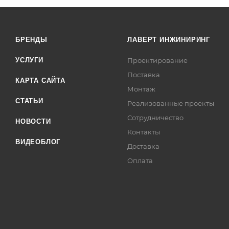
БРЕНДЫ
ЛАВЕРТ ИНЖИНИРИНГ
УСЛУГИ
Проектирование
Поставка
КАРТА САЙТА
Монтаж
СТАТЬИ
Реализованные проекты
Сотрудничество
НОВОСТИ
Контакты
ВИДЕОБЛОГ
Доставка
Оплата