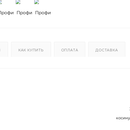
Ы
КАК КУПИТЬ
ОПЛАТА
ДОСТАВКА
косину