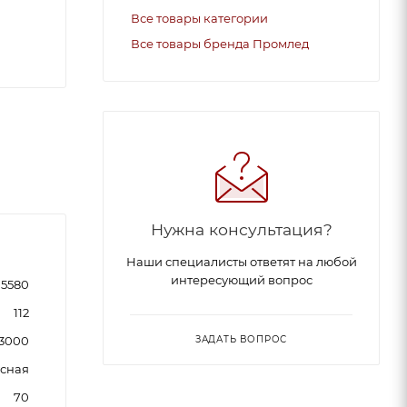
Все товары категории
Все товары бренда Промлед
Нужна консультация?
Наши специалисты ответят на любой
интересующий вопрос
5580
112
3000
ЗАДАТЬ ВОПРОС
сная
70