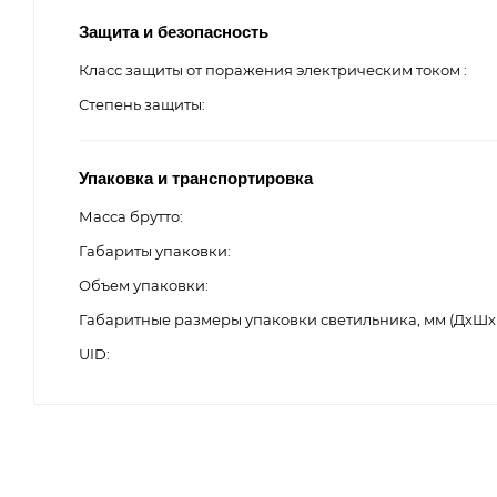
Защита и безопасность
Класс защиты от поражения электрическим током
Степень защиты
Упаковка и транспортировка
Масса брутто
Габариты упаковки
Объем упаковки
Габаритные размеры упаковки светильника, мм (ДхШх
UID