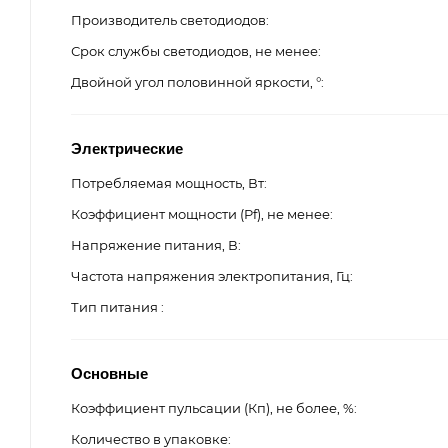
Производитель светодиодов
Срок службы светодиодов, не менее
Двойной угол половинной яркости, °
Электрические
Потребляемая мощность, Вт
Коэффициент мощности (Pf), не менее
Напряжение питания, В
Частота напряжения электропитания, Гц
Тип питания
Основные
Коэффициент пульсации (Кп), не более, %
Количество в упаковке