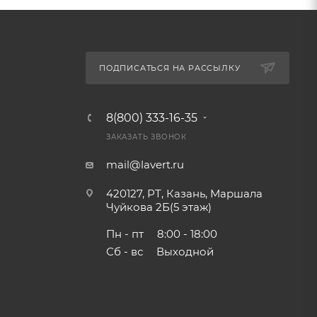
ПОДПИСАТЬСЯ НА РАССЫЛКУ
8(800) 333-16-35
ЗАКАЗАТЬ ЗВОНОК
mail@lavert.ru
420127, РТ, Казань, Маршала
Чуйкова 2Б(5 этаж)
Пн - пт
8:00 - 18:00
Сб - вс
Выходной