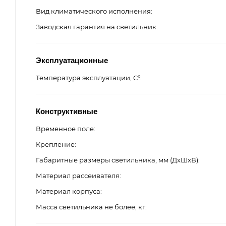
Вид климатического исполнения
Заводская гарантия на светильник
Эксплуатационные
Температура эксплуатации, C°
Конструктивные
Временное поле
Крепление
Габаритные размеры светильника, мм (ДхШхВ)
Материал рассеивателя
Материал корпуса
Масса светильника не более, кг