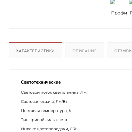
ХАРАКТЕРИСТИКИ
ОПИСАНИЕ
ОТЗЫВ
Светотехнические
Световой поток светильника, Лм
Световая отдача, Лм/Вт
Цветовая температура, К
Тип кривой силы света
Индекс цветопередачи, CRI