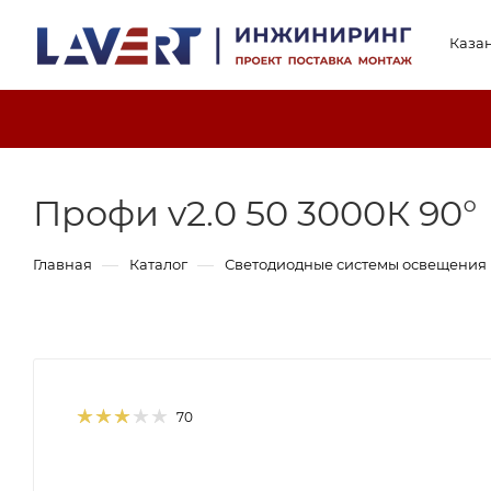
Каза
Профи v2.0 50 3000К 90°
—
—
Главная
Каталог
Светодиодные системы освещения
70