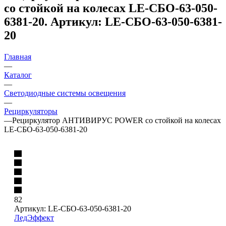
со стойкой на колесах LE-СБО-63-050-
6381-20. Артикул: LE-СБО-63-050-6381-
20
Главная
—
Каталог
—
Светодиодные системы освещения
—
Рециркуляторы
—
Рециркулятор АНТИВИРУС POWER со стойкой на колесах
LE-СБО-63-050-6381-20
82
Артикул:
LE-СБО-63-050-6381-20
ЛедЭффект