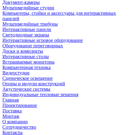
Документ-камеры
Мультимедийные студии
Компьютеры, стойки и аксессуары для интерактивных
панелей
Мультимедийные трибуны
Интерактивные панели
Светодиодные экраны
Интерактивные игровое оборудование
Оборудование переговорных
Доски и комплекты
Интерактивные столы
Встраиваемые мониторы
Компьютерная техника
Видеостудии
Cценическое освещение
Опоры и модули конструкций
Акустические системы
Индивидуальные тепловые решения
Главная
Проектирование
Поставка
Монтаж
О компании
Сотрудничество
Контакты