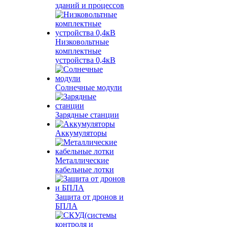
зданий и процессов
Низковольтные
комплектные
устройства 0,4кВ
Солнечные модули
Зарядные станции
Аккумуляторы
Металлические
кабельные лотки
Защита от дронов и
БПЛА