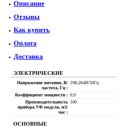
Описание
Отзывы
Как купить
Оплата
Доставка
ЭЛЕКТРИЧЕСКИЕ
Напряжение питания, В/
198-264В/50Гц
частота, Гц
Коэффициент мощности
0,9
Производительность
100
прибора УФ модуля, м3/
час
ОСНОВНЫЕ