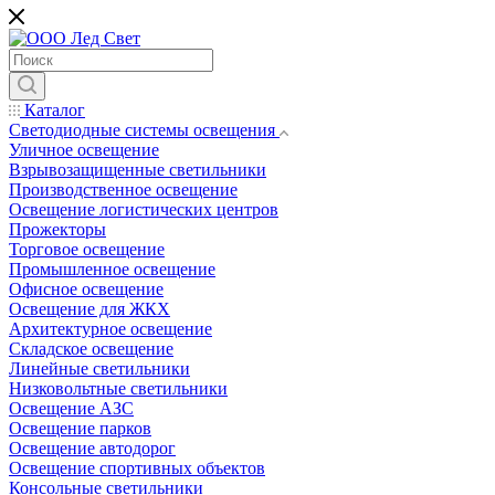
Каталог
Светодиодные системы освещения
Уличное освещение
Взрывозащищенные светильники
Производственное освещение
Освещение логистических центров
Прожекторы
Торговое освещение
Промышленное освещение
Офисное освещение
Освещение для ЖКХ
Архитектурное освещение
Складское освещение
Линейные светильники
Низковольтные светильники
Освещение АЗС
Освещение парков
Освещение автодорог
Освещение спортивных объектов
Консольные светильники