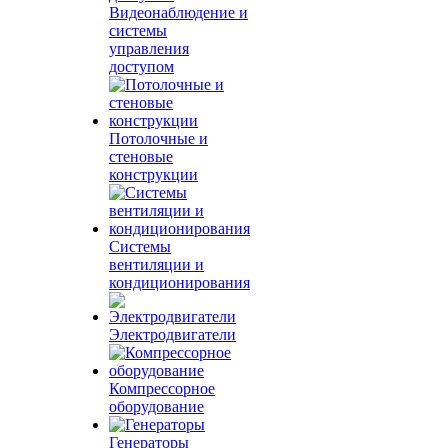
Видеонаблюдение и
системы
управления
доступом
Потолочные и
стеновые
конструкции
Системы
вентиляции и
кондиционирования
Электродвигатели
Компрессорное
оборудование
Генераторы