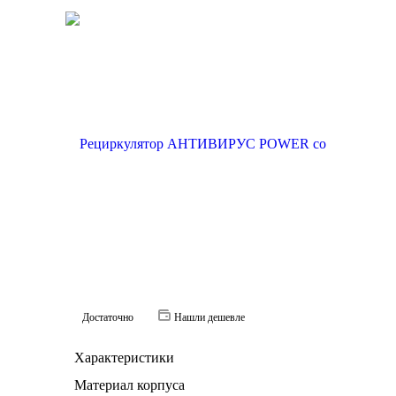
Достаточно
Нашли дешевле
Характеристики
Материал корпуса