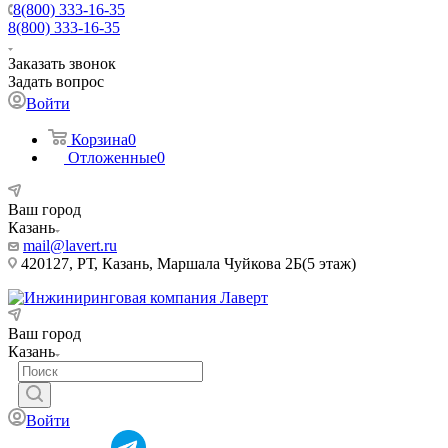
8(800) 333-16-35
8(800) 333-16-35
Заказать звонок
Задать вопрос
Войти
Корзина
0
Отложенные
0
Ваш город
Казань
mail@lavert.ru
420127, РТ, Казань, Маршала Чуйкова 2Б(5 этаж)
Ваш город
Казань
Войти