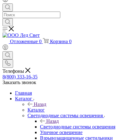
Отложенные
0
Корзина
0
Телефоны
8(800) 333-16-35
Заказать звонок
Главная
Каталог
Назад
Каталог
Светодиодные системы освещения
Назад
Светодиодные системы освещения
Уличное освещение
Взрывозащищенные светильники