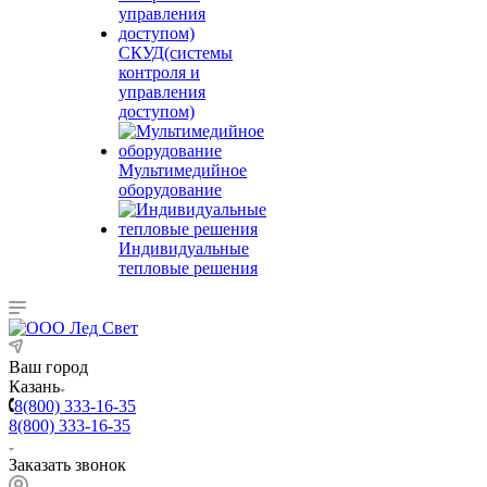
СКУД(системы
контроля и
управления
доступом)
Мультимедийное
оборудование
Индивидуальные
тепловые решения
Ваш город
Казань
8(800) 333-16-35
8(800) 333-16-35
Заказать звонок