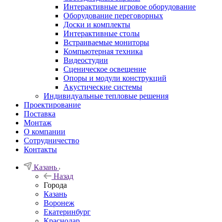
Интерактивные игровое оборудование
Оборудование переговорных
Доски и комплекты
Интерактивные столы
Встраиваемые мониторы
Компьютерная техника
Видеостудии
Cценическое освещение
Опоры и модули конструкций
Акустические системы
Индивидуальные тепловые решения
Проектирование
Поставка
Монтаж
О компании
Сотрудничество
Контакты
Казань
Назад
Города
Казань
Воронеж
Екатеринбург
Краснодар