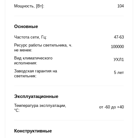
Мощность, [Вт]
104
Основные
Частота сети, Гц
47-63
Ресурс работы светильника, ч.
100000
не менее
Вид климатического
УХЛ1
исполнения
Заводская гарантия на
5 лет
светильник
Эксплуатационные
Температура эксплуатации,
от -60 до +40
°C
Конструктивные