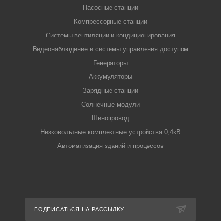
Насосные станции
Компрессорные станции
Системы вентиляции и кондиционирования
Видеонаблюдение и системы управления доступом
Генераторы
Аккумуляторы
Зарядные станции
Солнечные модули
Шинопровод
Низковольтные комплектные устройства 0,4кВ
Автоматизация зданий и процессов
ПОДПИСАТЬСЯ НА РАССЫЛКУ