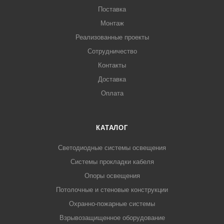
Поставка
Монтаж
Реализованные проекты
Сотрудничество
Контакты
Доставка
Оплата
КАТАЛОГ
Светодиодные системы освещения
Системы прокладки кабеля
Опоры освещения
Потолочные и стеновые конструкции
Охранно-пожарные системы
Взрывозащищенное оборудование