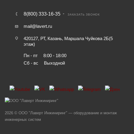
8(800) 333-16-35
ЗАКАЗАТЬ ЗВОНОК
mail@lavert.ru
420127, РТ, Казань, Маршала Чуйкова 2Б(5
этаж)
Пн - пт
8:00 - 18:00
Сб - вс
Выходной
2026 © ООО "Лаверт Инжиниринг" — оборудование и монтаж
инженерных систем