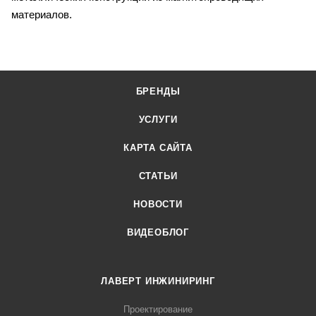
материалов.
БРЕНДЫ
УСЛУГИ
КАРТА САЙТА
СТАТЬИ
НОВОСТИ
ВИДЕОБЛОГ
ЛАВЕРТ ИНЖИНИРИНГ
Проектирование