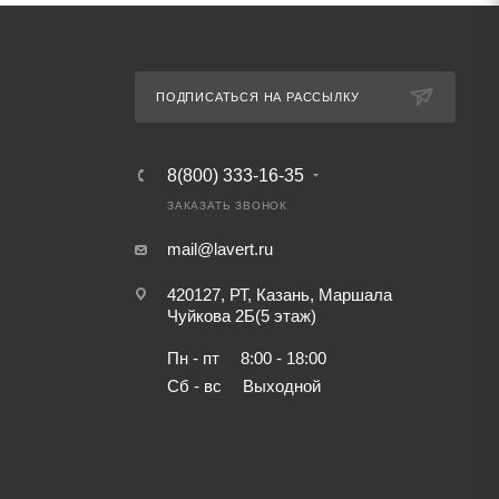
ПОДПИСАТЬСЯ НА РАССЫЛКУ
8(800) 333-16-35
ЗАКАЗАТЬ ЗВОНОК
mail@lavert.ru
420127, РТ, Казань, Маршала
Чуйкова 2Б(5 этаж)
Пн - пт
8:00 - 18:00
Сб - вс
Выходной