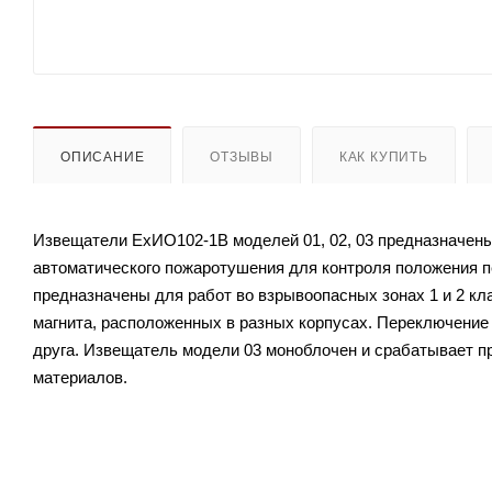
ОПИСАНИЕ
ОТЗЫВЫ
КАК КУПИТЬ
Извещатели ЕхИО102-1В моделей 01, 02, 03 предназначены
автоматического пожаротушения для контроля положения 
предназначены для работ во взрывоопасных зонах 1 и 2 кла
магнита, расположенных в разных корпусах. Переключение 
друга. Извещатель модели 03 моноблочен и срабатывает п
материалов.