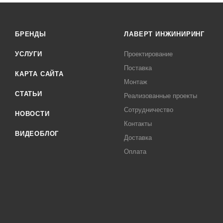
БРЕНДЫ
ЛАВЕРТ ИНЖИНИРИНГ
УСЛУГИ
Проектирование
Поставка
КАРТА САЙТА
Монтаж
СТАТЬИ
Реализованные проекты
Сотрудничество
НОВОСТИ
Контакты
ВИДЕОБЛОГ
Доставка
Оплата