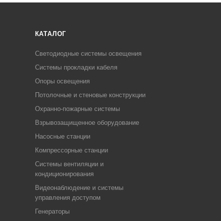
КАТАЛОГ
Светодиодные системы освещения
Системы прокладки кабеля
Опоры освещения
Потолочные и стеновые конструкции
Охранно-пожарные системы
Взрывозащищенное оборудование
Насосные станции
Компрессорные станции
Системы вентиляции и
кондиционирования
Видеонаблюдение и системы
управления доступом
Генераторы