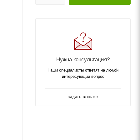
Нужна консультация?
Наши специалисты ответят на любой
интересующий вопрос
ЗАДАТЬ ВОПРОС