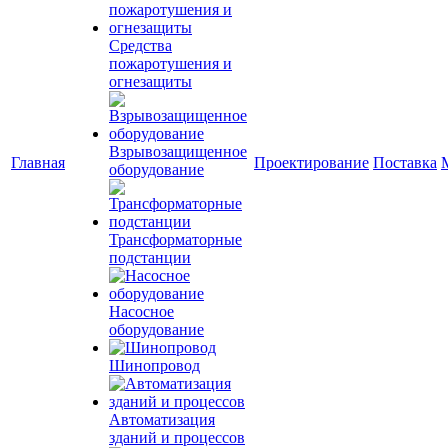
Средства
пожаротушения и
огнезащиты
Взрывозащищенное
Главная
Проектирование
Поставка
оборудование
Трансформаторные
подстанции
Насосное
оборудование
Шинопровод
Автоматизация
зданий и процессов