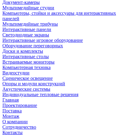
Документ-камеры
Мультимедийные студии
Компьютеры, стойки и аксессуары для интерактивных
панелей
Мультимедийные трибуны
Интерактивные панели
Светодиодные экраны
Интерактивные игровое оборудование
Оборудование переговорных
Доски и комплекты
Интерактивные столы
Встраиваемые мониторы
Компьютерная техника
Видеостудии
Cценическое освещение
Опоры и модули конструкций
Акустические системы
Индивидуальные тепловые решения
Главная
Проектирование
Поставка
Монтаж
О компании
Сотрудничество
Контакты