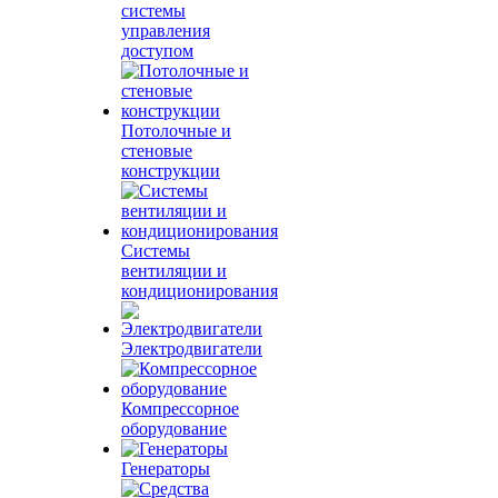
системы
управления
доступом
Потолочные и
стеновые
конструкции
Системы
вентиляции и
кондиционирования
Электродвигатели
Компрессорное
оборудование
Генераторы