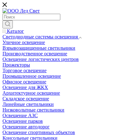
Каталог
Светодиодные системы освещения
Уличное освещение
Взрывозащищенные светильники
Производственное освещение
Освещение логистических центров
Прожекторы
Торговое освещение
Промышленное освещение
Офисное освещение
Освещение для ЖКХ
Архитектурное освещение
Складское освещение
Линейные светильники
Низковольтные светильники
Освещение АЗС
Освещение парков
Освещение автодорог
Освещение спортивных объектов
Консольные светильники