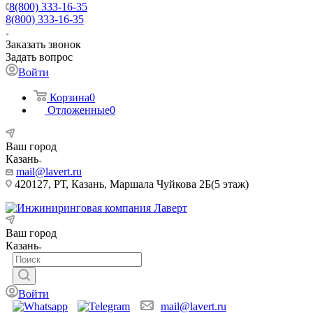
8(800) 333-16-35
8(800) 333-16-35
Заказать звонок
Задать вопрос
Войти
Корзина
0
Отложенные
0
Ваш город
Казань
mail@lavert.ru
420127, РТ, Казань, Маршала Чуйкова 2Б(5 этаж)
Ваш город
Казань
Войти
mail@lavert.ru