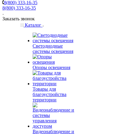
8(800) 333-16-35
8(800) 333-16-35
Заказать звонок
Каталог
Светодиодные
системы освещения
Опоры освещения
Товары для
благоустройства
территории
Видеонаблюдение и