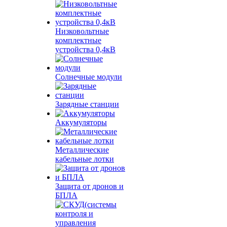
Низковольтные
комплектные
устройства 0,4кВ
Солнечные модули
Зарядные станции
Аккумуляторы
Металлические
кабельные лотки
Защита от дронов и
БПЛА