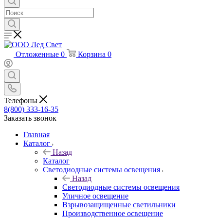
Отложенные
0
Корзина
0
Телефоны
8(800) 333-16-35
Заказать звонок
Главная
Каталог
Назад
Каталог
Светодиодные системы освещения
Назад
Светодиодные системы освещения
Уличное освещение
Взрывозащищенные светильники
Производственное освещение