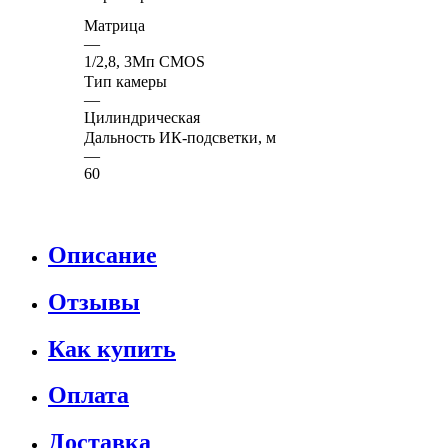
Матрица
—
1/2,8, 3Мп CMOS
Тип камеры
—
Цилиндрическая
Дальность ИК-подсветки, м
—
60
Описание
Отзывы
Как купить
Оплата
Доставка