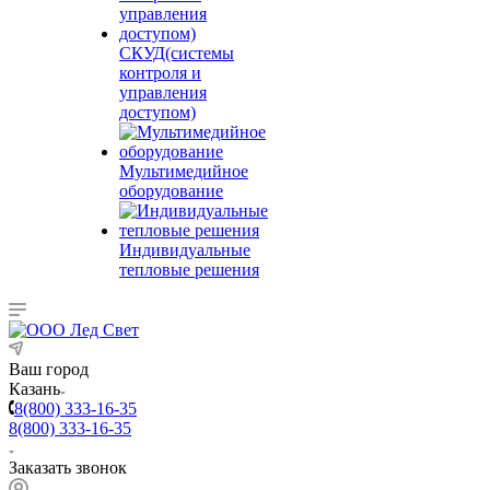
СКУД(системы
контроля и
управления
доступом)
Мультимедийное
оборудование
Индивидуальные
тепловые решения
Ваш город
Казань
8(800) 333-16-35
8(800) 333-16-35
Заказать звонок