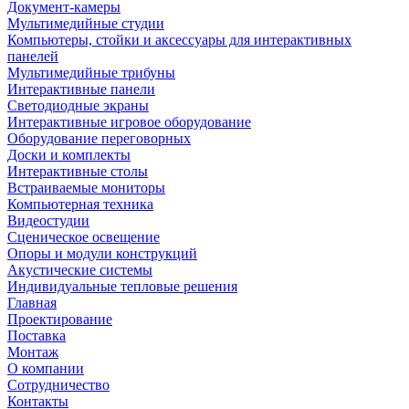
Документ-камеры
Мультимедийные студии
Компьютеры, стойки и аксессуары для интерактивных
панелей
Мультимедийные трибуны
Интерактивные панели
Светодиодные экраны
Интерактивные игровое оборудование
Оборудование переговорных
Доски и комплекты
Интерактивные столы
Встраиваемые мониторы
Компьютерная техника
Видеостудии
Cценическое освещение
Опоры и модули конструкций
Акустические системы
Индивидуальные тепловые решения
Главная
Проектирование
Поставка
Монтаж
О компании
Сотрудничество
Контакты