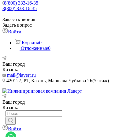
8(800) 333-16-35
8(800) 333-16-35
Заказать звонок
Задать вопрос
Войти
Корзина
0
Отложенные
0
Ваш город
Казань
mail@lavert.ru
420127, РТ, Казань, Маршала Чуйкова 2Б(5 этаж)
Ваш город
Казань
Войти