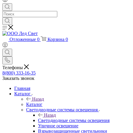
Отложенные
0
Корзина
0
Телефоны
8(800) 333-16-35
Заказать звонок
Главная
Каталог
Назад
Каталог
Светодиодные системы освещения
Назад
Светодиодные системы освещения
Уличное освещение
Взрывозащищенные светильники