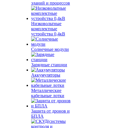
зданий и процессов
Низковольтные
комплектные
устройства 0,4кВ
Солнечные модули
Зарядные станции
Аккумуляторы
Металлические
кабельные лотки
Защита от дронов и
БПЛА