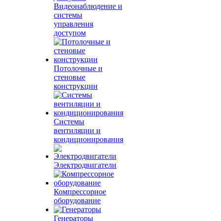
Видеонаблюдение и
системы
управления
доступом
Потолочные и
стеновые
конструкции
Системы
вентиляции и
кондиционирования
Электродвигатели
Компрессорное
оборудование
Генераторы