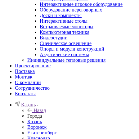
Интерактивные игровое оборудование
Оборудование переговорных
Доски и комплекты
Интерактивные столы
Встраиваемые мониторы
Компьютерная техника
Видеостудии
Cценическое освещение
Опоры и модули конструкций
Акустические системы
Индивидуальные тепловые решения
Проектирование
Поставка
Монтаж
О компании
Сотрудничество
Контакты
Казань
Назад
Города
Казань
Воронеж
Екатеринбург
Краснодар