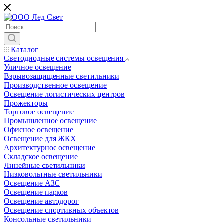
Каталог
Светодиодные системы освещения
Уличное освещение
Взрывозащищенные светильники
Производственное освещение
Освещение логистических центров
Прожекторы
Торговое освещение
Промышленное освещение
Офисное освещение
Освещение для ЖКХ
Архитектурное освещение
Складское освещение
Линейные светильники
Низковольтные светильники
Освещение АЗС
Освещение парков
Освещение автодорог
Освещение спортивных объектов
Консольные светильники