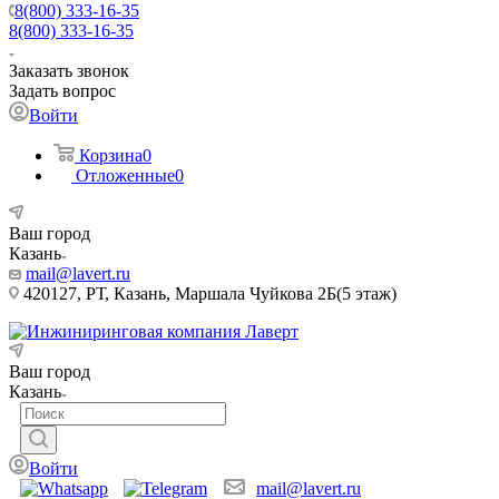
8(800) 333-16-35
8(800) 333-16-35
Заказать звонок
Задать вопрос
Войти
Корзина
0
Отложенные
0
Ваш город
Казань
mail@lavert.ru
420127, РТ, Казань, Маршала Чуйкова 2Б(5 этаж)
Ваш город
Казань
Войти
mail@lavert.ru