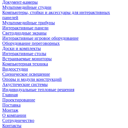
Документ-камеры
Мультимедийные студии
Компьютеры, стойки и аксессуары для интерактивных
панелей
Мультимедийные трибуны
Интерактивные панели
Светодиодные экраны
Интерактивные игровое оборудование
Оборудование переговорных
Доски и комплекты
Интерактивные столы
Встраиваемые мониторы
Компьютерная техника
Видеостудии
Cценическое освещение
Опоры и модули конструкций
Акустические системы
Индивидуальные тепловые решения
Главная
Проектирование
Поставка
Монтаж
О компании
Сотрудничество
Контакты