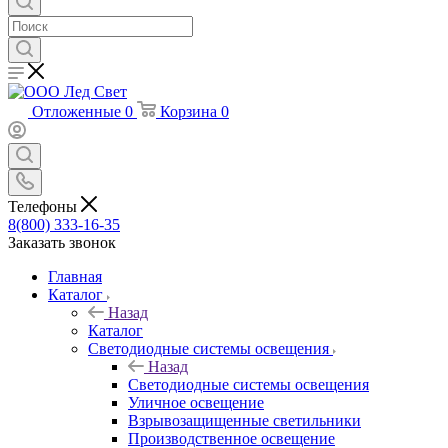
Отложенные
0
Корзина
0
Телефоны
8(800) 333-16-35
Заказать звонок
Главная
Каталог
Назад
Каталог
Светодиодные системы освещения
Назад
Светодиодные системы освещения
Уличное освещение
Взрывозащищенные светильники
Производственное освещение