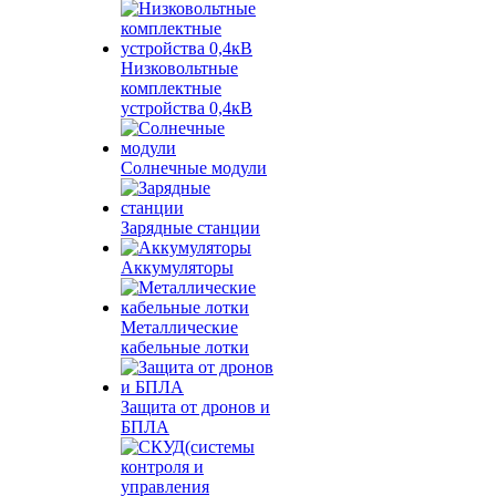
Низковольтные
комплектные
устройства 0,4кВ
Солнечные модули
Зарядные станции
Аккумуляторы
Металлические
кабельные лотки
Защита от дронов и
БПЛА