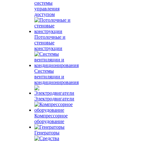
системы
управления
доступом
Потолочные и
стеновые
конструкции
Системы
вентиляции и
кондиционирования
Электродвигатели
Компрессорное
оборудование
Генераторы