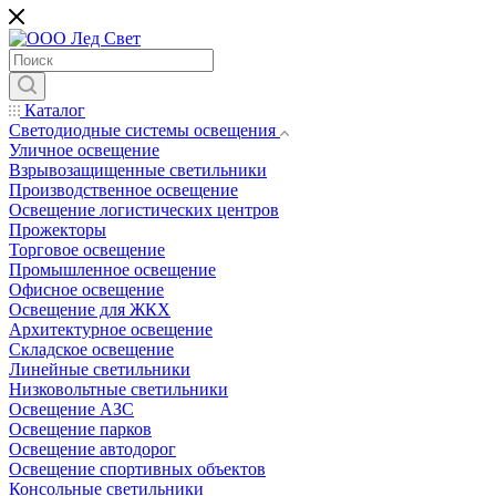
Каталог
Светодиодные системы освещения
Уличное освещение
Взрывозащищенные светильники
Производственное освещение
Освещение логистических центров
Прожекторы
Торговое освещение
Промышленное освещение
Офисное освещение
Освещение для ЖКХ
Архитектурное освещение
Складское освещение
Линейные светильники
Низковольтные светильники
Освещение АЗС
Освещение парков
Освещение автодорог
Освещение спортивных объектов
Консольные светильники