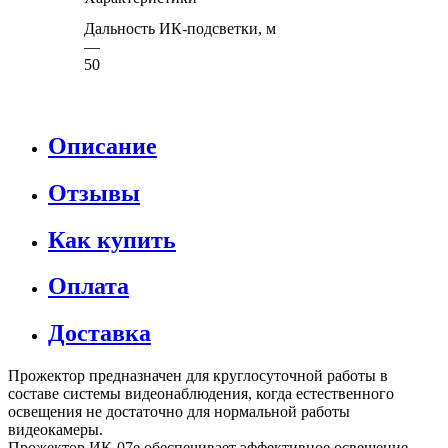
Дальность ИК-подсветки, м
—
50
Описание
Отзывы
Как купить
Оплата
Доставка
Прожектор предназначен для круглосуточной работы в
составе системы видеонаблюдения, когда естественного
освещения не достаточно для нормальной работы
видеокамеры.
Прожектор ИК-07е обеспечивает эффективное освещение