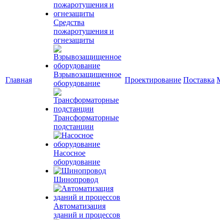
Средства
пожаротушения и
огнезащиты
Взрывозащищенное
Главная
Проектирование
Поставка
оборудование
Трансформаторные
подстанции
Насосное
оборудование
Шинопровод
Автоматизация
зданий и процессов