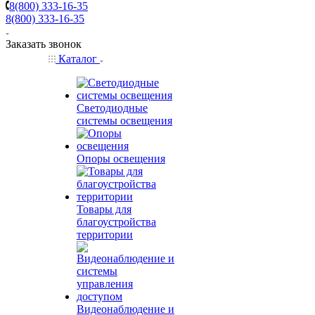
8(800) 333-16-35
8(800) 333-16-35
Заказать звонок
Каталог
Светодиодные
системы освещения
Опоры освещения
Товары для
благоустройства
территории
Видеонаблюдение и