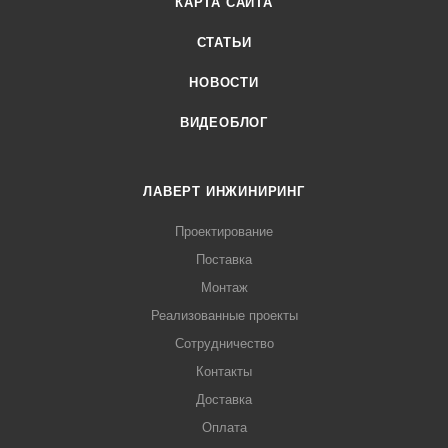
КАРТА САЙТА
СТАТЬИ
НОВОСТИ
ВИДЕОБЛОГ
ЛАВЕРТ ИНЖИНИРИНГ
Проектирование
Поставка
Монтаж
Реализованные проекты
Сотрудничество
Контакты
Доставка
Оплата