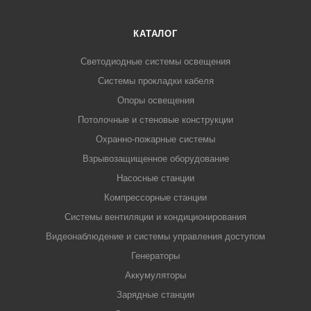
КАТАЛОГ
Светодиодные системы освещения
Системы прокладки кабеля
Опоры освещения
Потолочные и стеновые конструкции
Охранно-пожарные системы
Взрывозащищенное оборудование
Насосные станции
Компрессорные станции
Системы вентиляции и кондиционирования
Видеонаблюдение и системы управления доступом
Генераторы
Аккумуляторы
Зарядные станции