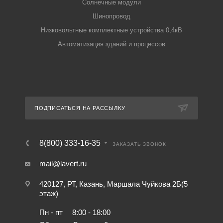
Солнечные модули
Шинопровод
Низковольтные комплектные устройства 0,4кВ
Автоматизация зданий и процессов
ПОДПИСАТЬСЯ НА РАССЫЛКУ
8(800) 333-16-35
ЗАКАЗАТЬ ЗВОНОК
mail@lavert.ru
420127, РТ, Казань, Маршала Чуйкова 2Б(5
этаж)
Пн - пт
8:00 - 18:00