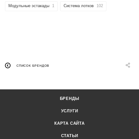
Модульные эстакады
1
Система лотков
102
СПИСОК БРЕНДОВ
БРЕНДЫ
УСЛУГИ
КАРТА САЙТА
СТАТЬИ