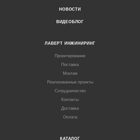
НОВОСТИ
ВИДЕОБЛОГ
ЛАВЕРТ ИНЖИНИРИНГ
Проектирование
Поставка
Монтаж
Реализованные проекты
Сотрудничество
Контакты
Доставка
Оплата
КАТАЛОГ