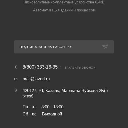
Низковольтные комплектные устройства 0,4кВ
Автоматизация зданий и процессов
ПОДПИСАТЬСЯ НА РАССЫЛКУ
8(800) 333-16-35
ЗАКАЗАТЬ ЗВОНОК
mail@lavert.ru
420127, РТ, Казань, Маршала Чуйкова 2Б(5
этаж)
Пн - пт
8:00 - 18:00
Сб - вс
Выходной