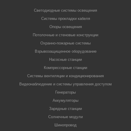
Светодиодные системы освещения
Системы прокладки кабеля
Опоры освещения
Потолочные и стеновые конструкции
Охранно-пожарные системы
Взрывозащищенное оборудование
Насосные станции
Компрессорные станции
Системы вентиляции и кондиционирования
Видеонаблюдение и системы управления доступом
Генераторы
Аккумуляторы
Зарядные станции
Солнечные модули
Шинопровод