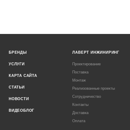
БРЕНДЫ
ЛАВЕРТ ИНЖИНИРИНГ
УСЛУГИ
Проектирование
Поставка
КАРТА САЙТА
Монтаж
СТАТЬИ
Реализованные проекты
Сотрудничество
НОВОСТИ
Контакты
ВИДЕОБЛОГ
Доставка
Оплата