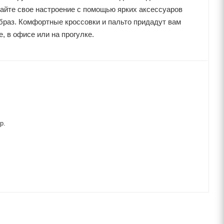
жайте свое настроение с помощью ярких аксессуаров
браз. Комфортные кроссовки и пальто придадут вам
, в офисе или на прогулке.
р.