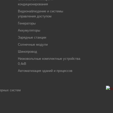
кондиционирования
Видеонаблюдение и системы
управления доступом
Генераторы
Аккумуляторы
Зарядные станции
Солнечные модули
Шинопровод
Низковольтные комплектные устройства
0,4кВ
Автоматизация зданий и процессов
ерных систем