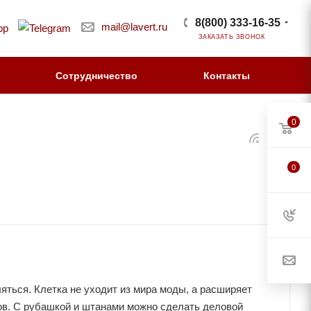
8(800) 333-16-35
mail@lavert.ru
ЗАКАЗАТЬ ЗВОНОК
Сотрудничество
Контакты
0
0
яться. Клетка не уходит из мира моды, а расширяет
в. С рубашкой и штанами можно сделать деловой