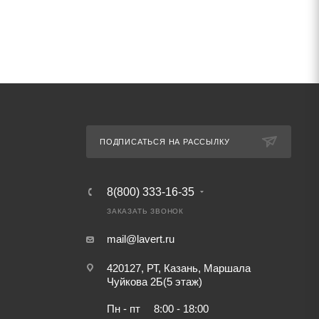
ПОДПИСАТЬСЯ НА РАССЫЛКУ
8(800) 333-16-35
ЗАКАЗАТЬ ЗВОНОК
mail@lavert.ru
420127, РТ, Казань, Маршала
Чуйкова 2Б(5 этаж)
Пн - пт
8:00 - 18:00