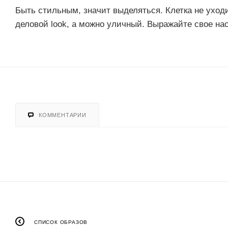
Быть стильным, значит выделяться. Клетка не ухо
деловой look, а можно уличный. Выражайте свое на
КОММЕНТАРИИ
СПИСОК ОБРАЗОВ