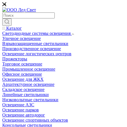
*
Каталог
Светодиодные системы освещения
Уличное освещение
Взрывозащищенные светильники
Производственное освещение
Освещение логистических центров
Прожекторы
Торговое освещение
Промышленное освещение
Офисное освещение
Освещение для ЖКХ
Архитектурное освещение
Складское освещение
Линейные светильники
Низковольтные светильники
Освещение АЗС
Освещение парков
Освещение автодорог
Освещение спортивных объектов
Консольные светильники