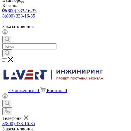
Ваш город
Казань
8(800) 333-16-35
8(800) 333-16-35
Заказать звонок
Отложенные
0
Корзина
0
Телефоны
8(800) 333-16-35
Заказать звонок