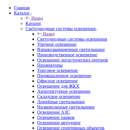
Главная
Каталог
Назад
Каталог
Светодиодные системы освещения
Назад
Светодиодные системы освещения
Уличное освещение
Взрывозащищенные светильники
Производственное освещение
Освещение логистических центров
Прожекторы
Торговое освещение
Промышленное освещение
Офисное освещение
Освещение для ЖКХ
Архитектурное освещение
Складское освещение
Линейные светильники
Низковольтные светильники
Освещение АЗС
Освещение парков
Освещение автодорог
Освещение спортивных объектов