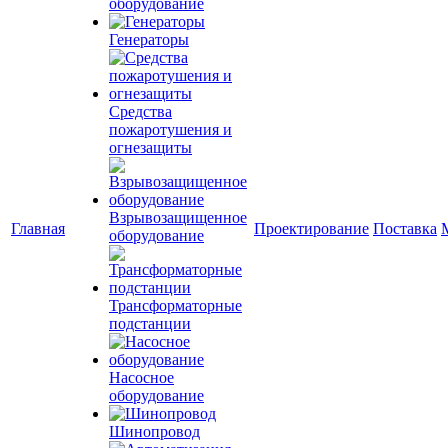
оборудование
Генераторы
Средства
пожаротушения и
огнезащиты
Взрывозащищенное
Главная
Проектирование
Поставка
оборудование
Трансформаторные
подстанции
Насосное
оборудование
Шинопровод