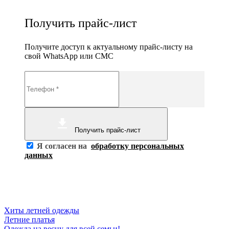
Получить прайс-лист
Получите доступ к актуальному прайс-листу на
свой WhatsApp или СМС
Получить прайс-лист
Я согласен на
обработку персональных
данных
Хиты летней одежды
Летние платья
Одежда на весну для всей семьи!