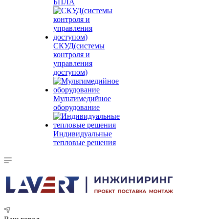
БПЛА
СКУД(системы
контроля и
управления
доступом)
Мультимедийное
оборудование
Индивидуальные
тепловые решения