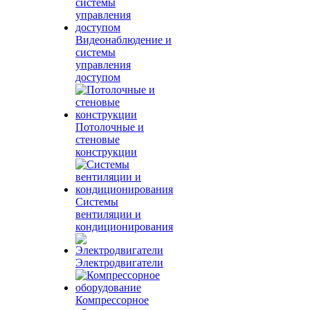
Видеонаблюдение и
системы
управления
доступом
Потолочные и
стеновые
конструкции
Системы
вентиляции и
кондиционирования
Электродвигатели
Компрессорное