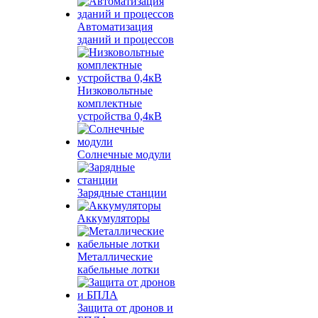
Автоматизация
зданий и процессов
Низковольтные
комплектные
устройства 0,4кВ
Солнечные модули
Зарядные станции
Аккумуляторы
Металлические
кабельные лотки
Защита от дронов и