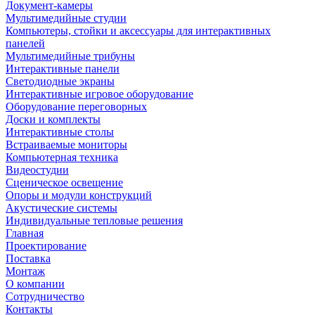
Документ-камеры
Мультимедийные студии
Компьютеры, стойки и аксессуары для интерактивных
панелей
Мультимедийные трибуны
Интерактивные панели
Светодиодные экраны
Интерактивные игровое оборудование
Оборудование переговорных
Доски и комплекты
Интерактивные столы
Встраиваемые мониторы
Компьютерная техника
Видеостудии
Cценическое освещение
Опоры и модули конструкций
Акустические системы
Индивидуальные тепловые решения
Главная
Проектирование
Поставка
Монтаж
О компании
Сотрудничество
Контакты