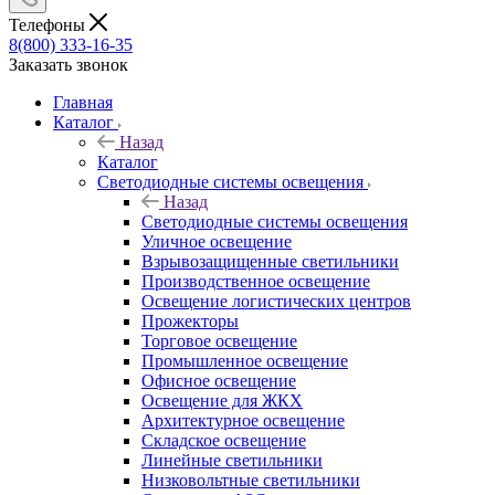
Телефоны
8(800) 333-16-35
Заказать звонок
Главная
Каталог
Назад
Каталог
Светодиодные системы освещения
Назад
Светодиодные системы освещения
Уличное освещение
Взрывозащищенные светильники
Производственное освещение
Освещение логистических центров
Прожекторы
Торговое освещение
Промышленное освещение
Офисное освещение
Освещение для ЖКХ
Архитектурное освещение
Складское освещение
Линейные светильники
Низковольтные светильники