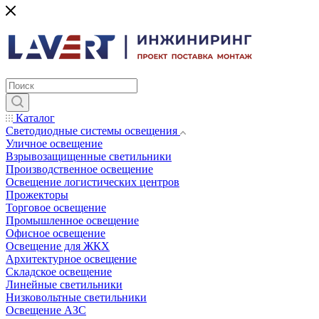
Каталог
Светодиодные системы освещения
Уличное освещение
Взрывозащищенные светильники
Производственное освещение
Освещение логистических центров
Прожекторы
Торговое освещение
Промышленное освещение
Офисное освещение
Освещение для ЖКХ
Архитектурное освещение
Складское освещение
Линейные светильники
Низковольтные светильники
Освещение АЗС