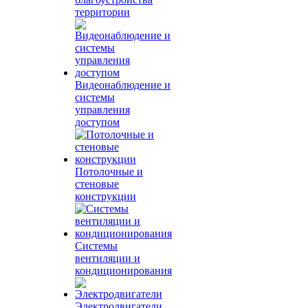
территории
Видеонаблюдение и
системы
управления
доступом
Потолочные и
стеновые
конструкции
Системы
вентиляции и
кондиционирования
Электродвигатели