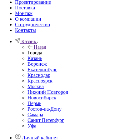
Проектирование
Поставка
Монтаж
О компании
Сотрудничество
Контакты
Казань
Назад
Города
Казань
Воронеж
Екатеринбург
Краснодар
Красноярск
Москва
Нижний Новгород
Новосибирск
Пермь
Ростов-на-Дону
Самара
Санкт Петербург
Уфа
Личный кабинет