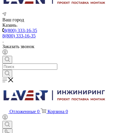
Ваш город
Казань
8(800) 333-16-35
8(800) 333-16-35
Заказать звонок
Отложенные
0
Корзина
0