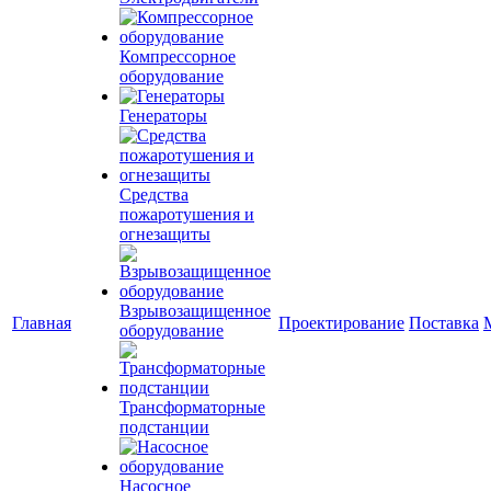
Компрессорное
оборудование
Генераторы
Средства
пожаротушения и
огнезащиты
Взрывозащищенное
Главная
Проектирование
Поставка
оборудование
Трансформаторные
подстанции
Насосное