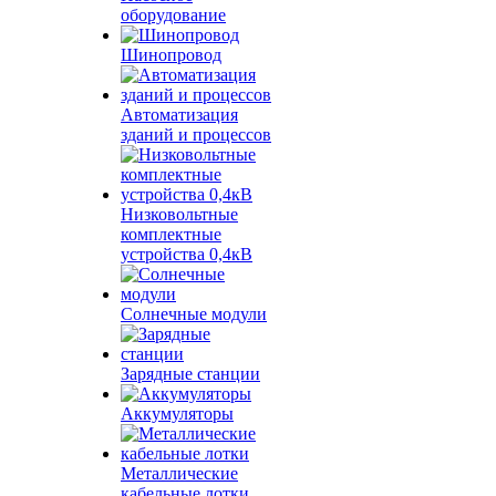
оборудование
Шинопровод
Автоматизация
зданий и процессов
Низковольтные
комплектные
устройства 0,4кВ
Солнечные модули
Зарядные станции
Аккумуляторы
Металлические
кабельные лотки