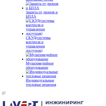
Защита от дронов и
БПЛА
СКУД(системы
контроля и
управления
доступом)
Мультимедийное
оборудование
Индивидуальные
тепловые решения